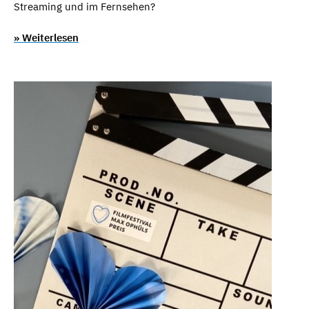
Streaming und im Fernsehen?
» Weiterlesen