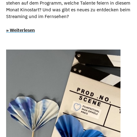
stehen auf dem Programm, welche Talente feiern in diesem
Monat Kinostart? Und was gibt es neues zu entdecken beim
Streaming und im Fernsehen?
» Weiterlesen