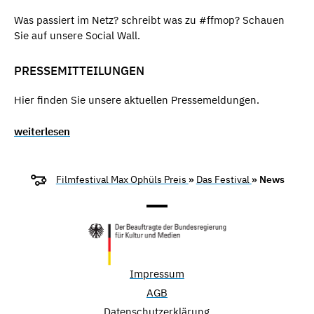
Was passiert im Netz? schreibt was zu #ffmop? Schauen
Sie auf unsere Social Wall.
PRESSEMITTEILUNGEN
Hier finden Sie unsere aktuellen Pressemeldungen.
weiterlesen
Filmfestival Max Ophüls Preis
»
Das Festival
» News
Impressum
AGB
Datenschutzerklärung