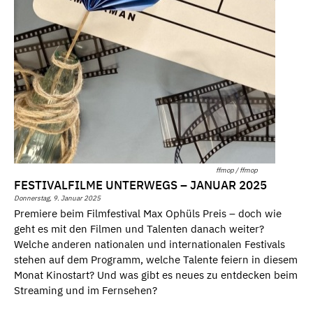
ffmop / ffmop
FESTIVALFILME UNTERWEGS – JANUAR 2025
Donnerstag, 9. Januar 2025
Premiere beim Filmfestival Max Ophüls Preis – doch wie
geht es mit den Filmen und Talenten danach weiter?
Welche anderen nationalen und internationalen Festivals
stehen auf dem Programm, welche Talente feiern in diesem
Monat Kinostart? Und was gibt es neues zu entdecken beim
Streaming und im Fernsehen?