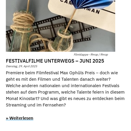
Filmklappe - ffmop / ffmop
FESTIVALFILME UNTERWEGS – JUNI 2025
Dienstag, 29. April 2025
Premiere beim Filmfestival Max Ophüls Preis – doch wie
geht es mit den Filmen und Talenten danach weiter?
Welche anderen nationalen und internationalen Festivals
stehen auf dem Programm, welche Talente feiern in diesem
Monat Kinostart? Und was gibt es neues zu entdecken beim
Streaming und im Fernsehen?
» Weiterlesen