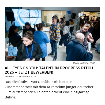
Oliver Dietze/ FFMOP
ALL EYES ON YOU: TALENT IN PROGRESS PITCH
2025 – JETZT BEWERBEN!
Mittwoch, 20. November 2024
Das Filmfestival Max Ophüls Preis bietet in
Zusammenarbeit mit dem Kuratorium junger deutscher
Film aufstrebenden Talenten erneut eine einzigartige
Bühne.