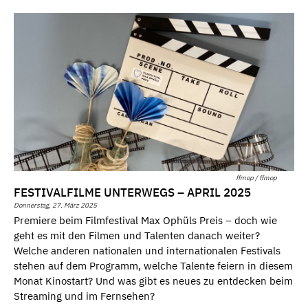
ffmop / ffmop
FESTIVALFILME UNTERWEGS – APRIL 2025
Donnerstag, 27. März 2025
Premiere beim Filmfestival Max Ophüls Preis – doch wie
geht es mit den Filmen und Talenten danach weiter?
Welche anderen nationalen und internationalen Festivals
stehen auf dem Programm, welche Talente feiern in diesem
Monat Kinostart? Und was gibt es neues zu entdecken beim
Streaming und im Fernsehen?