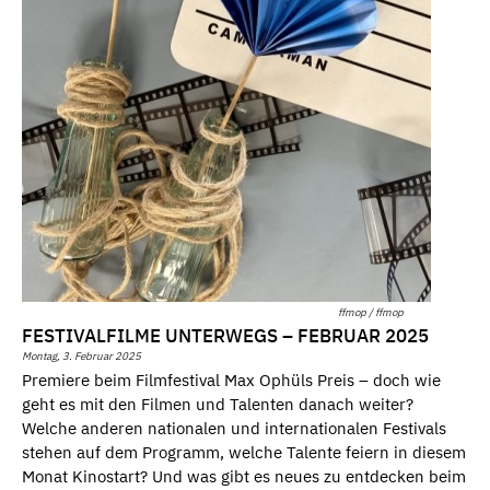
ffmop / ffmop
FESTIVALFILME UNTERWEGS – FEBRUAR 2025
Montag, 3. Februar 2025
Premiere beim Filmfestival Max Ophüls Preis – doch wie
geht es mit den Filmen und Talenten danach weiter?
Welche anderen nationalen und internationalen Festivals
stehen auf dem Programm, welche Talente feiern in diesem
Monat Kinostart? Und was gibt es neues zu entdecken beim