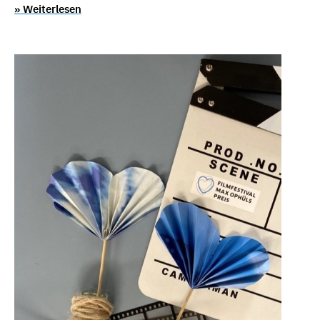
» Weiterlesen