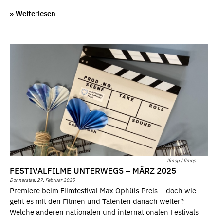
» Weiterlesen
ffmop / ffmop
FESTIVALFILME UNTERWEGS – MÄRZ 2025
Donnerstag, 27. Februar 2025
Premiere beim Filmfestival Max Ophüls Preis – doch wie
geht es mit den Filmen und Talenten danach weiter?
Welche anderen nationalen und internationalen Festivals