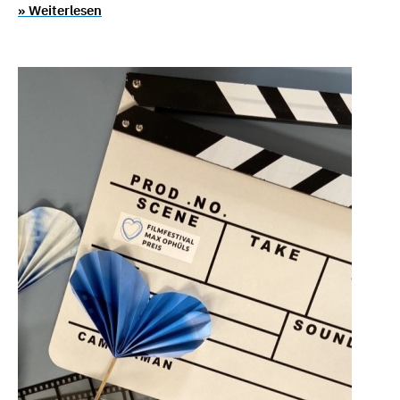
» Weiterlesen