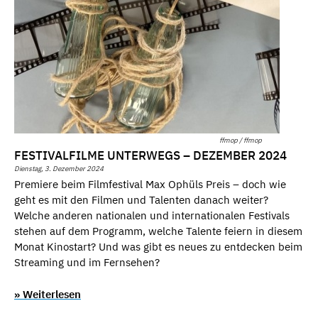
ffmop / ffmop
FESTIVALFILME UNTERWEGS – DEZEMBER 2024
Dienstag, 3. Dezember 2024
Premiere beim Filmfestival Max Ophüls Preis – doch wie
geht es mit den Filmen und Talenten danach weiter?
Welche anderen nationalen und internationalen Festivals
stehen auf dem Programm, welche Talente feiern in diesem
Monat Kinostart? Und was gibt es neues zu entdecken beim
Streaming und im Fernsehen?
» Weiterlesen