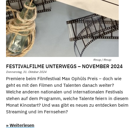
ffmop / ffmop
FESTIVALFILME UNTERWEGS – NOVEMBER 2024
Donnerstag, 31. Oktober 2024
Premiere beim Filmfestival Max Ophüls Preis – doch wie
geht es mit den Filmen und Talenten danach weiter?
Welche anderen nationalen und internationalen Festivals
stehen auf dem Programm, welche Talente feiern in diesem
Monat Kinostart? Und was gibt es neues zu entdecken beim
Streaming und im Fernsehen?
» Weiterlesen