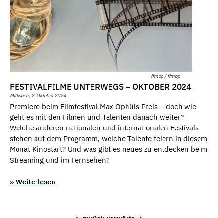
ffmop / ffmop
FESTIVALFILME UNTERWEGS – OKTOBER 2024
Mittwoch, 2. Oktober 2024
Premiere beim Filmfestival Max Ophüls Preis – doch wie
geht es mit den Filmen und Talenten danach weiter?
Welche anderen nationalen und internationalen Festivals
stehen auf dem Programm, welche Talente feiern in diesem
Monat Kinostart? Und was gibt es neues zu entdecken beim
Streaming und im Fernsehen?
» Weiterlesen