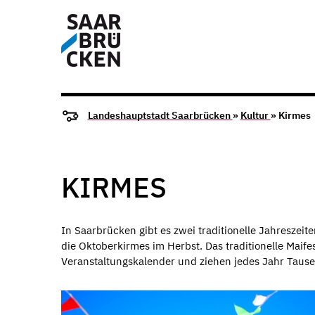
Landeshauptstadt Saarbrücken
»
Kultur
» Kirmes
KIRMES
In Saarbrücken gibt es zwei traditionelle Jahreszeit
die Oktoberkirmes im Herbst. Das traditionelle Mai
Veranstaltungskalender und ziehen jedes Jahr Taus