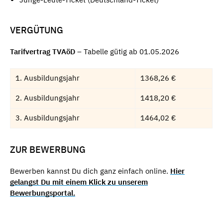
VERGÜTUNG
Tarifvertrag TVAöD –
Tabelle gütig ab 01.05.2026
1. Ausbildungsjahr
1368,26 €
2. Ausbildungsjahr
1418,20 €
3. Ausbildungsjahr
1464,02 €
ZUR BEWERBUNG
Bewerben kannst Du dich ganz einfach online.
Hier
gelangst Du mit einem Klick zu unserem
Bewerbungsportal.