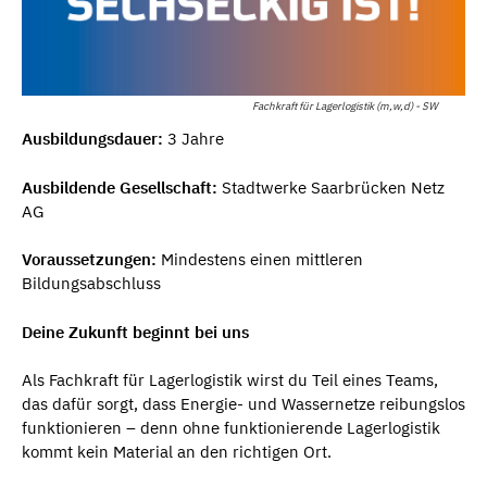
Fachkraft für Lagerlogistik (m,w,d) - SW
Ausbildungsdauer:
3 Jahre
Ausbildende Gesellschaft:
Stadtwerke Saarbrücken Netz
AG
Voraussetzungen:
Mindestens einen mittleren
Bildungsabschluss
Deine Zukunft beginnt bei uns
Als Fachkraft für Lagerlogistik wirst du Teil eines Teams,
das dafür sorgt, dass Energie- und Wassernetze reibungslos
funktionieren – denn ohne funktionierende Lagerlogistik
kommt kein Material an den richtigen Ort.