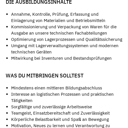
DIE AUSBILDUNGSINHALTE
Annahme, Kontrolle, Prüfung, Erfassung und
Einlagerung von Materialien und Betriebsmitteln
Kommissionierung und Verpackung von Waren für die
Ausgabe an unsere technischen Fachabteilungen
Optimierung von Lagerprozessen und Qualitätssicherung
Umgang mit Lagerverwaltungssystemen und modernen
technischen Geräten
Mitwirkung bei Inventuren und Bestandsprüfungen
WAS DU MITBRINGEN SOLLTEST
Mindestens einen mittleren Bildungsabschluss
Interesse an logistischen Prozessen und praktischen
Tätigkeiten
Sorgfältige und zuverlässige Arbeitsweise
Teamgeist, Einsatzbereitschaft und Zuverlässigkeit
Körperliche Belastbarkeit und Spaß an Bewegung
Motivation, Neues zu lernen und Verantwortung zu