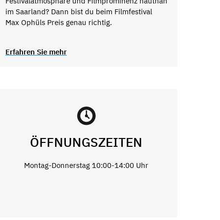
Festivalatmosphäre und Filmprominenz hautnah
im Saarland? Dann bist du beim Filmfestival
Max Ophüls Preis genau richtig.
Erfahren Sie mehr
ÖFFNUNGSZEITEN
Montag-Donnerstag 10:00-14:00 Uhr