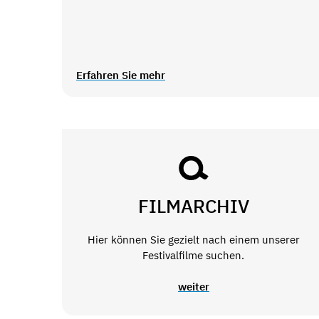
Erfahren Sie mehr
FILMARCHIV
Hier können Sie gezielt nach einem unserer
Festivalfilme suchen.
weiter