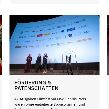
FÖRDERUNG &
PATENSCHAFTEN
47 Ausgaben Filmfestival Max Ophüls Preis
wären ohne engagierte Sponsor:innen und