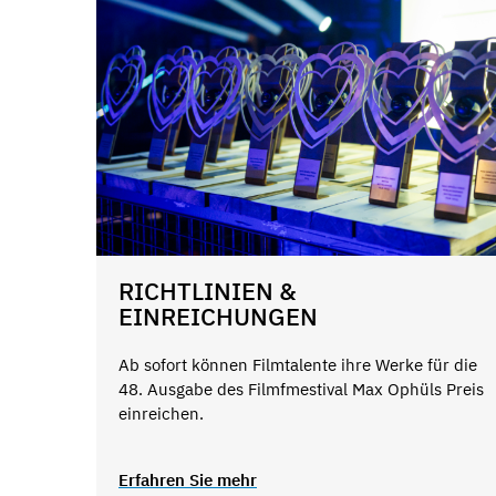
RICHTLINIEN &
EINREICHUNGEN
Ab sofort können Filmtalente ihre Werke für die
48. Ausgabe des Filmfmestival Max Ophüls Preis
einreichen.
Erfahren Sie mehr