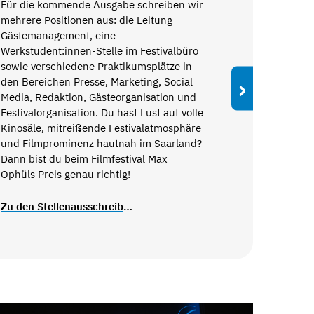
Für die kommende Ausgabe schreiben wir
mehrere Positionen aus: die Leitung
Gästemanagement, eine
Werkstudent:innen-Stelle im Festivalbüro
sowie verschiedene Praktikumsplätze in
›
den Bereichen Presse, Marketing, Social
Media, Redaktion, Gästeorganisation und
Festivalorganisation. Du hast Lust auf volle
Kinosäle, mitreißende Festivalatmosphäre
und Filmprominenz hautnah im Saarland?
Dann bist du beim Filmfestival Max
Ophüls Preis genau richtig!
Zu den Stellenausschreibungen