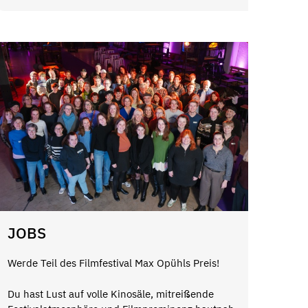
JOBS
Werde Teil des Filmfestival Max Opühls Preis!
Du hast Lust auf volle Kinosäle, mitreißende