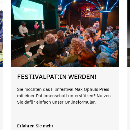
FESTIVALPAT:IN WERDEN!
Sie möchten das Filmfestival Max Ophüls Preis
mit einer Pat:innenschaft unterstützen? Nutzen
Sie dafür einfach unser Onlineformular.
Erfahren Sie mehr