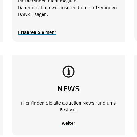
Partner:innen nicht möglich.
Daher möchten wir unseren Unterstützer:innen
DANKE sagen.
Erfahren Sie mehr
NEWS
Hier finden Sie alle aktuellen News rund ums
Festival.
weiter