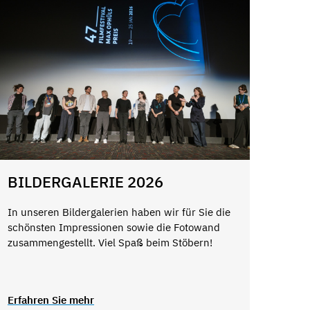
BILDERGALERIE 2026
In unseren Bildergalerien haben wir für Sie die
schönsten Impressionen sowie die Fotowand
zusammengestellt. Viel Spaß beim Stöbern!
Erfahren Sie mehr