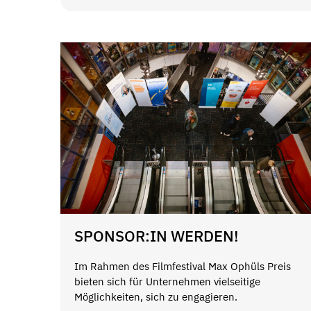
SPONSOR:IN WERDEN!
Im Rahmen des Filmfestival Max Ophüls Preis
bieten sich für Unternehmen vielseitige
Möglichkeiten, sich zu engagieren.