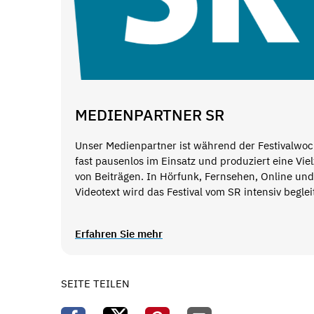
MEDIENPARTNER SR
Unser Medienpartner ist während der Festivalwo
fast pausenlos im Einsatz und produziert eine Viel
von Beiträgen. In Hörfunk, Fernsehen, Online und
Videotext wird das Festival vom SR intensiv begleit
Erfahren Sie mehr
SEITE TEILEN