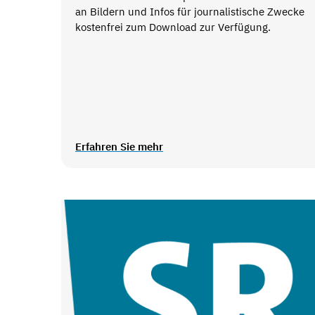
an Bildern und Infos für journalistische Zwecke
kostenfrei zum Download zur Verfügung.
Erfahren Sie mehr