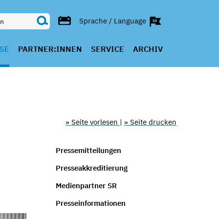
Sprache / Language
SE
PARTNER:INNEN
SERVICE
ARCHIV
» Seite vorlesen
|
» Seite drucken
Pressemitteilungen
Presseakkreditierung
Medienpartner SR
Presseinformationen