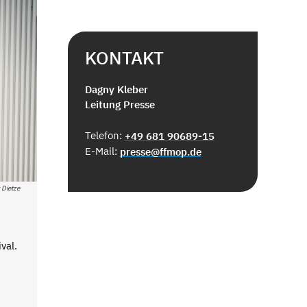
KONTAKT
Dagny Kleber
Leitung Presse
Telefon:
+49 681 90689-15
E-Mail:
presse@ffmop.de
 Dietze
val.