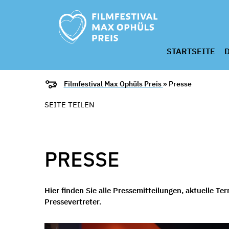
STARTSEITE
D
Filmfestival Max Ophüls Preis
» Presse
SEITE TEILEN
PRESSE
Hier finden Sie alle Pressemitteilungen, aktuelle T
Pressevertreter.