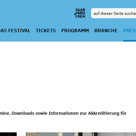
AS FESTIVAL
TICKETS
PROGRAMM
BRANCHE
PRES
ermine, Downloads sowie Informationen zur Akkreditierung für