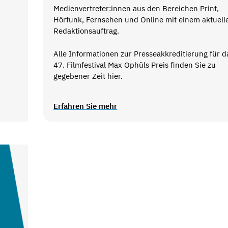
Medienvertreter:innen aus den Bereichen Print,
Hörfunk, Fernsehen und Online mit einem aktuell
Redaktionsauftrag.
Alle Informationen zur Presseakkreditierung für d
47. Filmfestival Max Ophüls Preis finden Sie zu
gegebener Zeit hier.
Erfahren Sie mehr