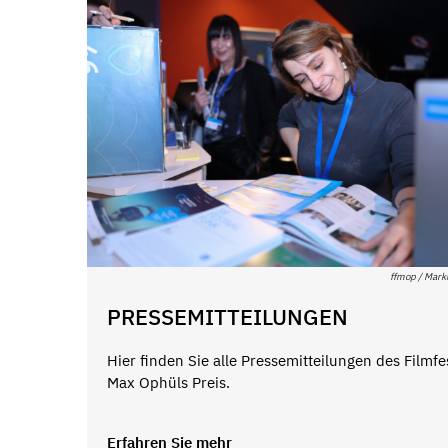
ffmop / Mark
PRESSEMITTEILUNGEN
Hier finden Sie alle Pressemitteilungen des Filmfes
Max Ophüls Preis.
Erfahren Sie mehr