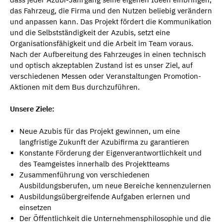
das Fahrzeug, die Firma und den Nutzen beliebig verändern
und anpassen kann. Das Projekt fördert die Kommunikation
und die Selbstständigkeit der Azubis, setzt eine
Organisationsfähigkeit und die Arbeit im Team voraus.
Nach der Aufbereitung des Fahrzeuges in einen technisch
und optisch akzeptablen Zustand ist es unser Ziel, auf
verschiedenen Messen oder Veranstaltungen Promotion-
Aktionen mit dem Bus durchzuführen.
Unsere Ziele:
Neue Azubis für das Projekt gewinnen, um eine
langfristige Zukunft der Azubifirma zu garantieren
Konstante Förderung der Eigenverantwortlichkeit und
des Teamgeistes innerhalb des Projektteams
Zusammenführung von verschiedenen
Ausbildungsberufen, um neue Bereiche kennenzulernen
Ausbildungsübergreifende Aufgaben erlernen und
einsetzen
Der Öffentlichkeit die Unternehmensphilosophie und die