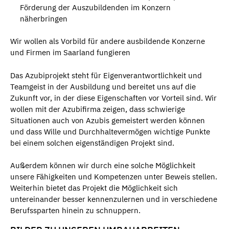
Förderung der Auszubildenden im Konzern
näherbringen
Wir wollen als Vorbild für andere ausbildende Konzerne
und Firmen im Saarland fungieren
Das Azubiprojekt steht für Eigenverantwortlichkeit und
Teamgeist in der Ausbildung und bereitet uns auf die
Zukunft vor, in der diese Eigenschaften vor Vorteil sind. Wir
wollen mit der Azubifirma zeigen, dass schwierige
Situationen auch von Azubis gemeistert werden können
und dass Wille und Durchhaltevermögen wichtige Punkte
bei einem solchen eigenständigen Projekt sind.
Außerdem können wir durch eine solche Möglichkeit
unsere Fähigkeiten und Kompetenzen unter Beweis stellen.
Weiterhin bietet das Projekt die Möglichkeit sich
untereinander besser kennenzulernen und in verschiedene
Berufssparten hinein zu schnuppern.