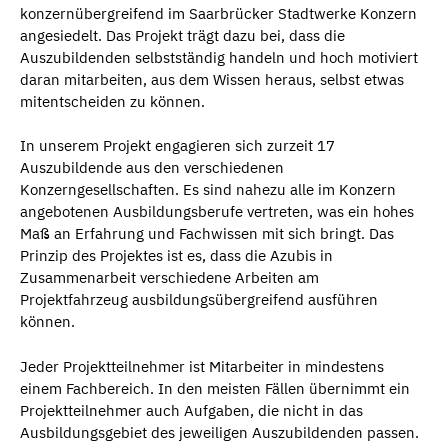
konzernübergreifend im Saarbrücker Stadtwerke Konzern
angesiedelt. Das Projekt trägt dazu bei, dass die
Auszubildenden selbstständig handeln und hoch motiviert
daran mitarbeiten, aus dem Wissen heraus, selbst etwas
mitentscheiden zu können.
In unserem Projekt engagieren sich zurzeit 17
Auszubildende aus den verschiedenen
Konzerngesellschaften. Es sind nahezu alle im Konzern
angebotenen Ausbildungsberufe vertreten, was ein hohes
Maß an Erfahrung und Fachwissen mit sich bringt. Das
Prinzip des Projektes ist es, dass die Azubis in
Zusammenarbeit verschiedene Arbeiten am
Projektfahrzeug ausbildungsübergreifend ausführen
können.
Jeder Projektteilnehmer ist Mitarbeiter in mindestens
einem Fachbereich. In den meisten Fällen übernimmt ein
Projektteilnehmer auch Aufgaben, die nicht in das
Ausbildungsgebiet des jeweiligen Auszubildenden passen.