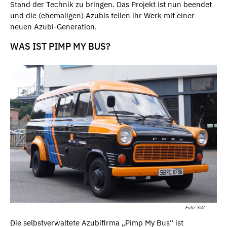
Stand der Technik zu bringen. Das Projekt ist nun beendet
und die (ehemaligen) Azubis teilen ihr Werk mit einer
neuen Azubi-Generation.
WAS IST PIMP MY BUS?
Foto: SW
Die selbstverwaltete Azubifirma „Pimp My Bus“ ist