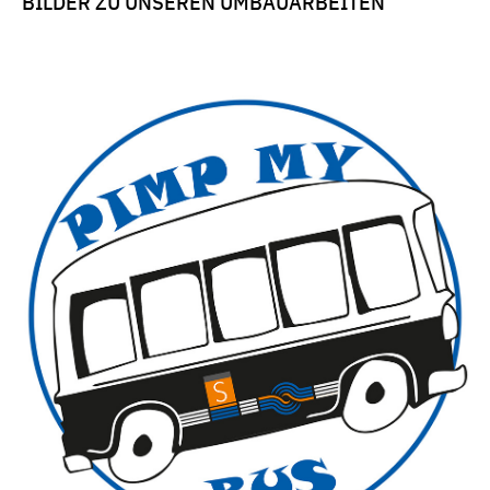
BILDER ZU UNSEREN UMBAUARBEITEN