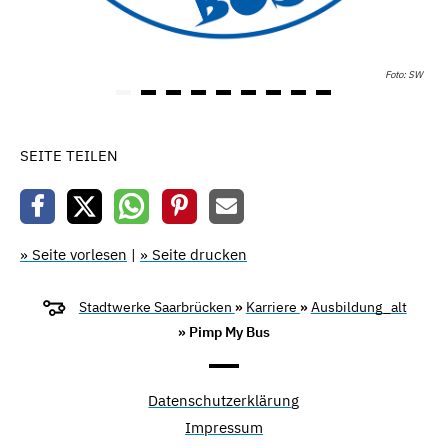
Foto: SW
SEITE TEILEN
» Seite vorlesen
|
» Seite drucken
Stadtwerke Saarbrücken
»
Karriere
»
Ausbildung_alt
» Pimp My Bus
Datenschutzerklärung
Impressum