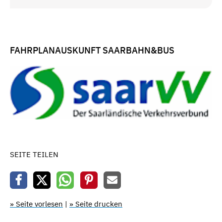
FAHRPLANAUSKUNFT SAARBAHN&BUS
SEITE TEILEN
» Seite vorlesen
|
» Seite drucken