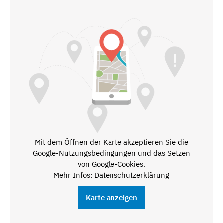
Mit dem Öffnen der Karte akzeptieren Sie die
Google-Nutzungsbedingungen und das Setzen
von Google-Cookies.
Mehr Infos: Datenschutzerklärung
Karte anzeigen