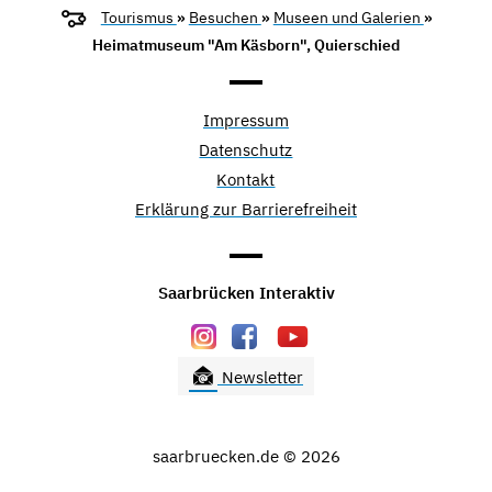
Tourismus
»
Besuchen
»
Museen und Galerien
»
Heimatmuseum "Am Käsborn", Quierschied
Impressum
Datenschutz
Kontakt
Erklärung zur Barrierefreiheit
Saarbrücken Interaktiv
Newsletter
saarbruecken.de © 2026