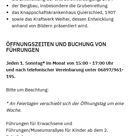
der Bergbau, insbesondere die Grubenrettung
das Knappschaftskrankenhaus Quierschied, 1907
sowie das Kraftwerk Weiher, dessen Entwicklung
anhand von Bildern präsentiert wird.
ÖFFNUNGSZEITEN UND BUCHUNG VON
FÜHRUNGEN
Jeden 1. Sonntag* im Monat von 15:00 - 17:00 Uhr
und nach telefonischer Vereinbarung unter 06897/961-
195.
Bitte um Beachtung:
* An Feiertagen verschiebt sich der Öffnungstag um eine
Woche.
Führungen für Erwachsene und
Führungen/Museumsrallyes für Kinder ab dem 2.