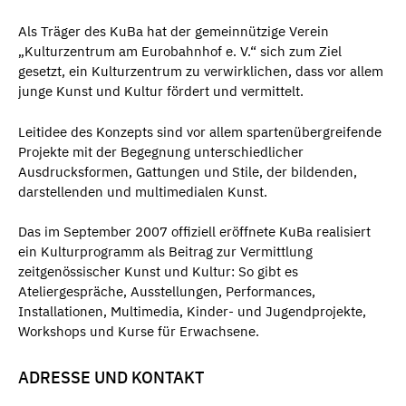
Als Träger des KuBa hat der gemeinnützige Verein
„Kulturzentrum am Eurobahnhof e. V.“ sich zum Ziel
gesetzt, ein Kulturzentrum zu verwirklichen, dass vor allem
junge Kunst und Kultur fördert und vermittelt.
Leitidee des Konzepts sind vor allem spartenübergreifende
Projekte mit der Begegnung unterschiedlicher
Ausdrucksformen, Gattungen und Stile, der bildenden,
darstellenden und multimedialen Kunst.
Das im September 2007 offiziell eröffnete KuBa realisiert
ein Kulturprogramm als Beitrag zur Vermittlung
zeitgenössischer Kunst und Kultur: So gibt es
Ateliergespräche, Ausstellungen, Performances,
Installationen, Multimedia, Kinder- und Jugendprojekte,
Workshops und Kurse für Erwachsene.
ADRESSE UND KONTAKT