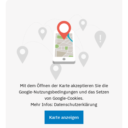
Mit dem Öffnen der Karte akzeptieren Sie die
Google-Nutzungsbedingungen und das Setzen
von Google-Cookies.
Mehr Infos: Datenschutzerklärung
Karte anzeigen