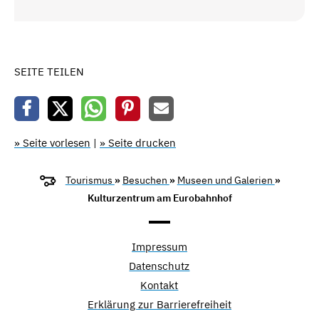
SEITE TEILEN
» Seite vorlesen
|
» Seite drucken
Tourismus
»
Besuchen
»
Museen und Galerien
»
Kulturzentrum am Eurobahnhof
Impressum
Datenschutz
Kontakt
Erklärung zur Barrierefreiheit