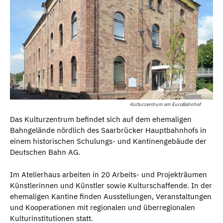
Kulturzentrum am EuroBahnhof
Das Kulturzentrum befindet sich auf dem ehemaligen
Bahngelände nördlich des Saarbrücker Hauptbahnhofs in
einem historischen Schulungs- und Kantinengebäude der
Deutschen Bahn AG.
Im Atelierhaus arbeiten in 20 Arbeits- und Projekträumen
Künstlerinnen und Künstler sowie Kulturschaffende. In der
ehemaligen Kantine finden Ausstellungen, Veranstaltungen
und Kooperationen mit regionalen und überregionalen
Kulturinstitutionen statt.