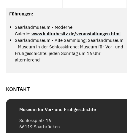
Führungen:
Saarlandmuseum - Moderne
Galerie:
www.kulturbesitz.de/veranstaltungen.html
Saarlandmuseum - Alte Sammlung; Saarlandmuseum
- Museum in der Schlosskirche; Museum für Vor- und
Frühgeschichte: jeden Sonntag um 16 Uhr
alternierend
KONTAKT
Museum für Vor- und Frühgeschichte
Schlossplatz 16
66119 Saarbrücken