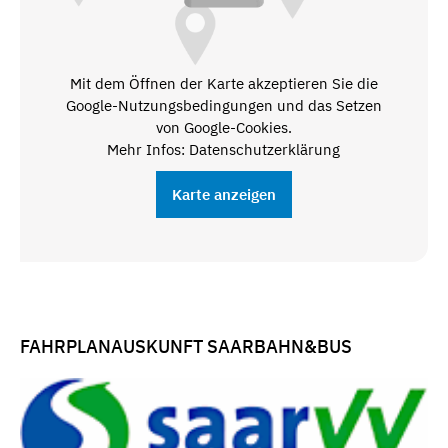
Mit dem Öffnen der Karte akzeptieren Sie die
Google-Nutzungsbedingungen und das Setzen
von Google-Cookies.
Mehr Infos: Datenschutzerklärung
Karte anzeigen
FAHRPLANAUSKUNFT SAARBAHN&BUS