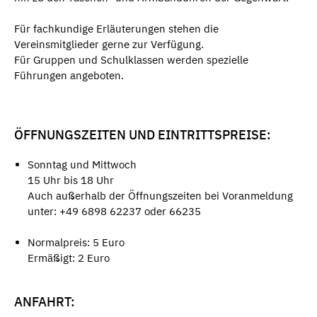
Für fachkundige Erläuterungen stehen die
Vereinsmitglieder gerne zur Verfügung.
Für Gruppen und Schulklassen werden spezielle
Führungen angeboten.
ÖFFNUNGSZEITEN UND EINTRITTSPREISE:
Sonntag und Mittwoch
15 Uhr bis 18 Uhr
Auch außerhalb der Öffnungszeiten bei Voranmeldung
unter: +49 6898 62237 oder 66235
Normalpreis: 5 Euro
Ermäßigt: 2 Euro
ANFAHRT: