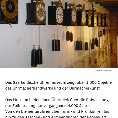
Uhrenmuseum
Das Saarländische Uhrenmuseum zeigt
über 1.000 Objekte
des Uhrmacherhandwerks und der Uhrmacherkunst.
Das Museum bietet einen Überblick über die Entwicklung
der Zeitmessung der vergangenen 4.000 Jahre:
Von den Elementaruhren über Turm- und Prunkuhren bis
hin zu den Taschen- und Armbanduhren der Gegenwart.