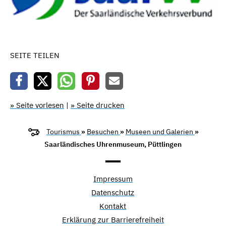
SEITE TEILEN
» Seite vorlesen
|
» Seite drucken
Tourismus
»
Besuchen
»
Museen und Galerien
»
Saarländisches Uhrenmuseum, Püttlingen
Impressum
Datenschutz
Kontakt
Erklärung zur Barrierefreiheit