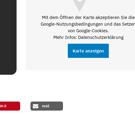
Mit dem Öffnen der Karte akzeptieren Sie die
Google-Nutzungsbedingungen und das Setze
von Google-Cookies.
Mehr Infos: Datenschutzerklärung
Karte anzeigen
in it
mail