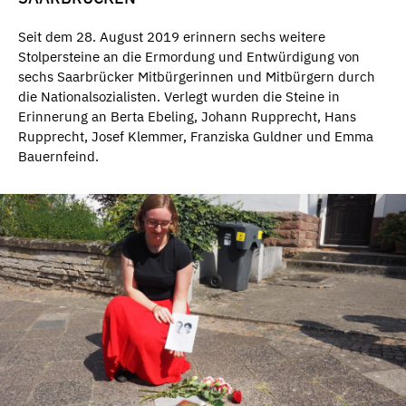
Seit dem 28. August 2019 erinnern sechs weitere
Stolpersteine an die Ermordung und Entwürdigung von
sechs Saarbrücker Mitbürgerinnen und Mitbürgern durch
die Nationalsozialisten. Verlegt wurden die Steine in
Erinnerung an Berta Ebeling, Johann Rupprecht, Hans
Rupprecht, Josef Klemmer, Franziska Guldner und Emma
Bauernfeind.