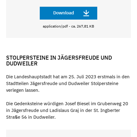
Download
application/pdf - ca. 267,81 KB
STOLPERSTEINE IN JÄGERSFREUDE UND
DUDWEILER
Die Landeshauptstadt hat am 25. Juli 2023 erstmals in den
Stadtteilen Jägersfreude und Dudweiler Stolpersteine
verlegen lassen.
Die Gedenksteine würdigen Josef Biesel im Grubenweg 20
in Jägersfreude und Ladislaus Graj in der St. Ingberter
Straße 56 in Dudweiler.