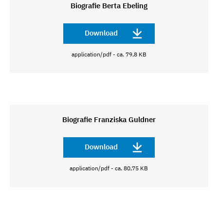
Biografie Berta Ebeling
Download
application/pdf - ca. 79,8 KB
Biografie Franziska Guldner
Download
application/pdf - ca. 80,75 KB