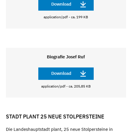
Download
application/pdf - ca. 199 KB
Biografie Josef Ruf
Download
application/pdf - ca. 205,85 KB
STADT PLANT 25 NEUE STOLPERSTEINE
Die Landeshauptstadt plant, 25 neue Stolpersteine in