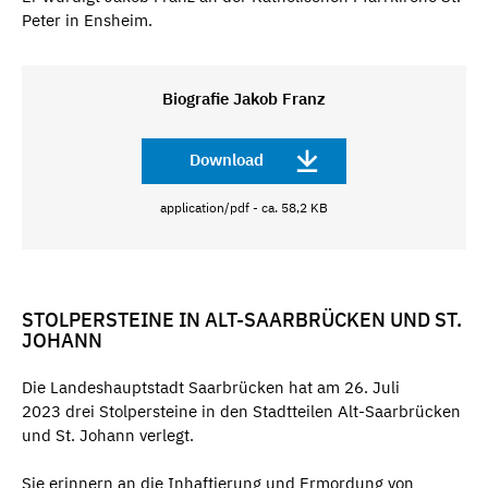
Peter in Ensheim.
Biografie Jakob Franz
Download
application/pdf - ca. 58,2 KB
STOLPERSTEINE IN ALT-SAARBRÜCKEN UND ST.
JOHANN
Die Landeshauptstadt Saarbrücken hat am 26. Juli
2023 drei Stolpersteine in den Stadtteilen Alt-Saarbrücken
und St. Johann verlegt.
Sie erinnern an die Inhaftierung und Ermordung von