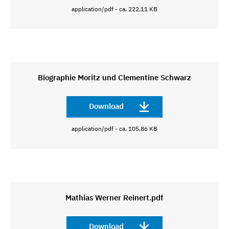
application/pdf - ca. 222,11 KB
Biographie Moritz und Clementine Schwarz
Download
application/pdf - ca. 105,86 KB
Mathias Werner Reinert.pdf
Download