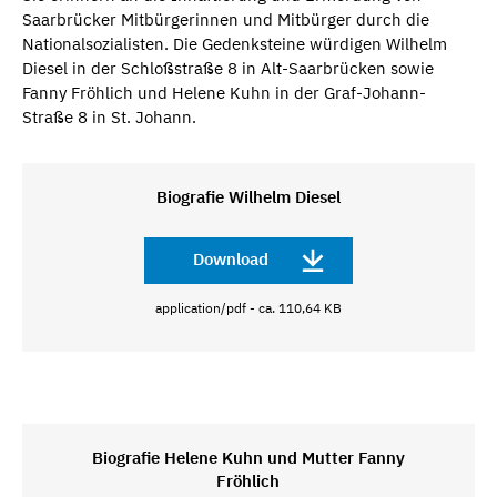
Saarbrücker Mitbürgerinnen und Mitbürger durch die
Nationalsozialisten. Die Gedenksteine würdigen Wilhelm
Diesel in der Schloßstraße 8 in Alt-Saarbrücken sowie
Fanny Fröhlich und Helene Kuhn in der Graf-Johann-
Straße 8 in St. Johann.
Biografie Wilhelm Diesel
Download
application/pdf - ca. 110,64 KB
Biografie Helene Kuhn und Mutter Fanny
Fröhlich