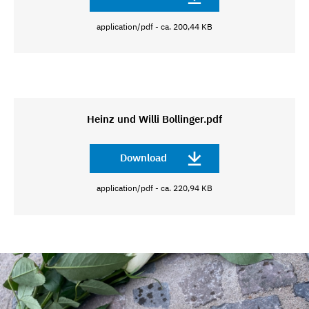
application/pdf - ca. 200,44 KB
Heinz und Willi Bollinger.pdf
Download
application/pdf - ca. 220,94 KB