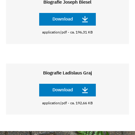
Biografie Joseph Biesel
Download
application/pdf - ca. 196,31 KB
Biografie Ladislaus Graj
Download
application/pdf - ca. 192,66 KB