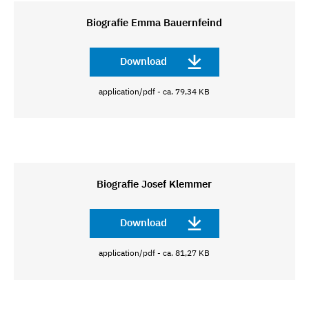
Biografie Emma Bauernfeind
Download
application/pdf - ca. 79,34 KB
Biografie Josef Klemmer
Download
application/pdf - ca. 81,27 KB