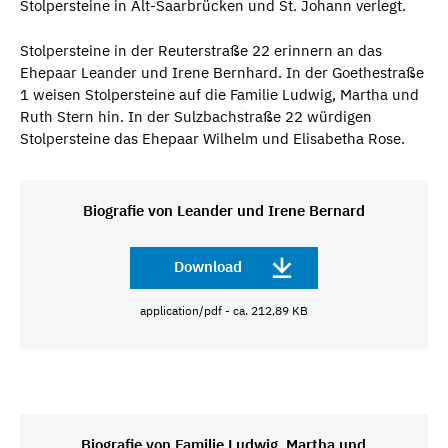
Stolpersteine in Alt-Saarbrücken und St. Johann verlegt.
Stolpersteine in der Reuterstraße 22 erinnern an das
Ehepaar Leander und Irene Bernhard. In der Goethestraße
1 weisen Stolpersteine auf die Familie Ludwig, Martha und
Ruth Stern hin. In der Sulzbachstraße 22 würdigen
Stolpersteine das Ehepaar Wilhelm und Elisabetha Rose.
Biografie von Leander und Irene Bernard
Download
application/pdf - ca. 212,89 KB
Biografie von Familie Ludwig, Martha und