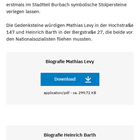
erstmals im Stadtteil Burbach symbolische Stolpersteine
verlegen lassen.
Die Gedenksteine würdigen Mathias Levy in der Hochstraße
147 und Heinrich Barth in der Bergstraße 27, die beide vor
den Nationalsozialisten fliehen mussten.
Biografie Mathias Levy
Download
application/pdf - ca. 299,72 KB
Biografie Heinrich Barth