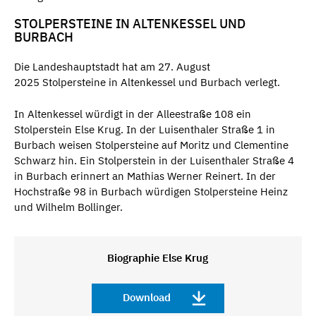
STOLPERSTEINE IN ALTENKESSEL UND
BURBACH
Die Landeshauptstadt hat am 27. August
2025 Stolpersteine in Altenkessel und Burbach verlegt.
In Altenkessel würdigt in der Alleestraße 108 ein
Stolperstein Else Krug. In der Luisenthaler Straße 1 in
Burbach weisen Stolpersteine auf Moritz und Clementine
Schwarz hin. Ein Stolperstein in der Luisenthaler Straße 4
in Burbach erinnert an Mathias Werner Reinert. In der
Hochstraße 98 in Burbach würdigen Stolpersteine Heinz
und Wilhelm Bollinger.
Biographie Else Krug
Download