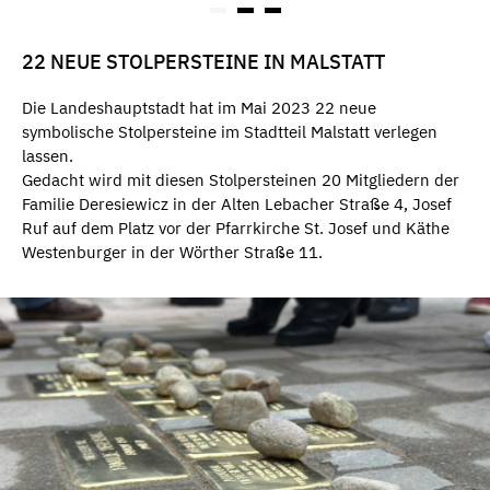
22 NEUE STOLPERSTEINE IN MALSTATT
Die Landeshauptstadt hat im Mai 2023 22 neue
symbolische Stolpersteine im Stadtteil Malstatt verlegen
lassen.
Gedacht wird mit diesen Stolpersteinen 20 Mitgliedern der
Familie Deresiewicz in der Alten Lebacher Straße 4, Josef
Ruf auf dem Platz vor der Pfarrkirche St. Josef und Käthe
Westenburger in der Wörther Straße 11.