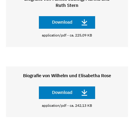
Ruth Stern
Download
application/pdf - ca. 225,09 KB
Biografie von Wilhelm und Elisabetha Rose
Download
application/pdf - ca. 242,13 KB