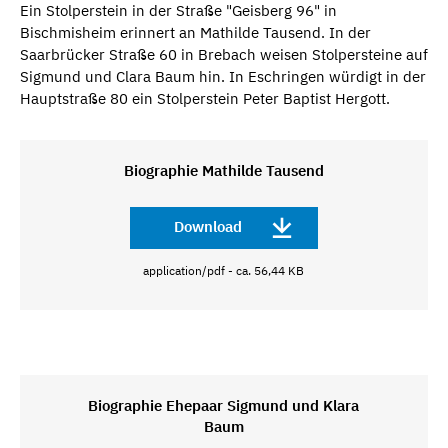
Ein Stolperstein in der Straße "Geisberg 96" in
Bischmisheim erinnert an Mathilde Tausend. In der
Saarbrücker Straße 60 in Brebach weisen Stolpersteine auf
Sigmund und Clara Baum hin. In Eschringen würdigt in der
Hauptstraße 80 ein Stolperstein Peter Baptist Hergott.
Biographie Mathilde Tausend
Download
application/pdf - ca. 56,44 KB
Biographie Ehepaar Sigmund und Klara
Baum