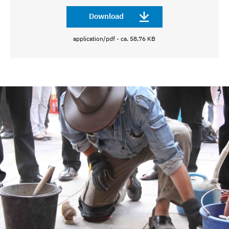
Download
application/pdf - ca. 58,76 KB