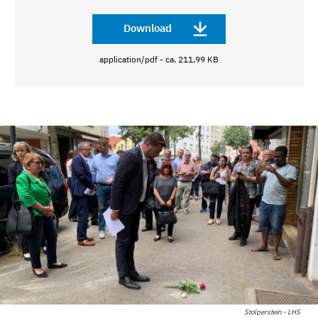
Download
application/pdf - ca. 211,99 KB
Stolperstein - LHS