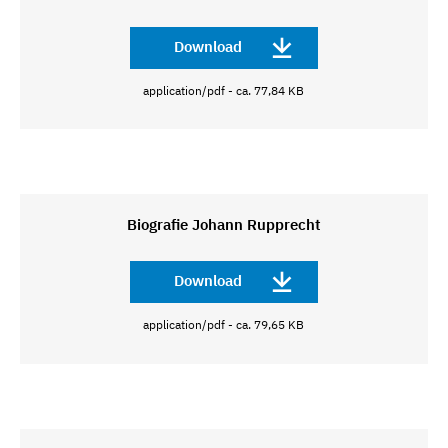
Download
application/pdf - ca. 77,84 KB
Biografie Johann Rupprecht
Download
application/pdf - ca. 79,65 KB