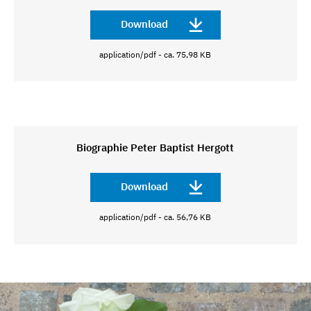
Download
application/pdf - ca. 75,98 KB
Biographie Peter Baptist Hergott
Download
application/pdf - ca. 56,76 KB