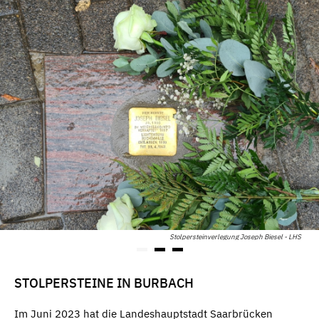
Stolpersteinverlegung Joseph Biesel - LHS
STOLPERSTEINE IN BURBACH
Im Juni 2023 hat die Landeshauptstadt Saarbrücken