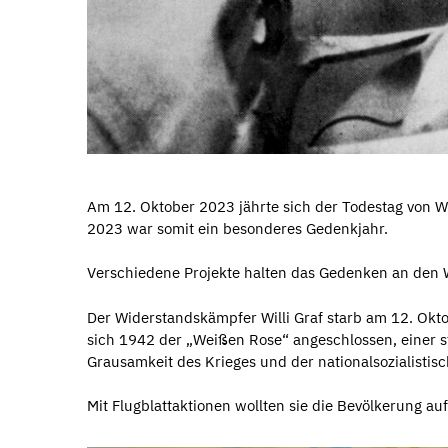
Am 12. Oktober 2023 jährte sich der Todestag von Wi
2023 war somit ein besonderes Gedenkjahr.
Verschiedene Projekte halten das Gedenken an den
Der Widerstandskämpfer Willi Graf starb am 12. Okto
sich 1942 der „Weißen Rose“ angeschlossen, einer 
Grausamkeit des Krieges und der nationalsozialisti
Mit Flugblattaktionen wollten sie die Bevölkerung au