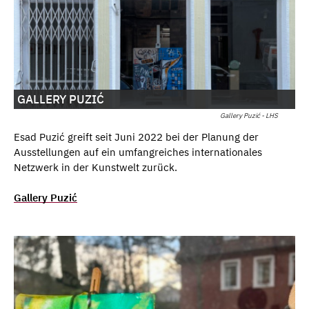
GALLERY PUZIĆ
Gallery Puzić - LHS
Esad Puzić greift seit Juni 2022 bei der Planung der
Ausstellungen auf ein umfangreiches internationales
Netzwerk in der Kunstwelt zurück.
Gallery Puzić