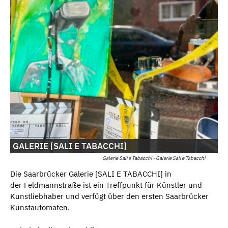
GALERIE [SALI E TABACCHI]
Galerie Sali e Tabacchi - Galerie Sali e Tabacchi
Die Saarbrücker Galerie [SALI E TABACCHI] in
der Feldmannstraße ist ein Treffpunkt für Künstler und
Kunstliebhaber und verfügt über den ersten Saarbrücker
Kunstautomaten.