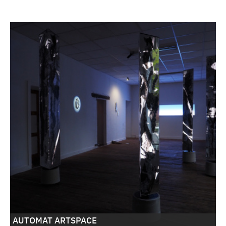
AUTOMAT ARTSPACE