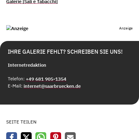
Galerie [Sali e Tabacchi]
Anzeige
IHRE GALERIE FEHLT? SCHREIBEN SIE UNS!
Internetredaktion
Telefon:
+49 681 905-1354
E-Mail:
internet@saarbruecken.de
SEITE TEILEN