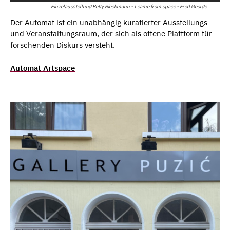
Einzelausstellung Betty Rieckmann - I came from space - Fred George
Der Automat ist ein unabhängig kuratierter Ausstellungs-
und Veranstaltungsraum, der sich als offene Plattform für
forschenden Diskurs versteht.
Automat Artspace