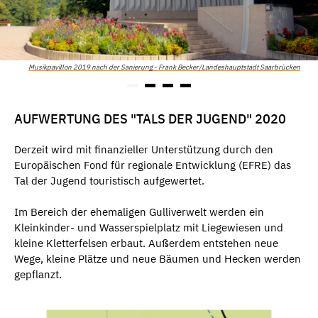
Musikpavillon 2019 nach der Sanierung - Frank Becker/Landeshauptstadt Saarbrücken
AUFWERTUNG DES "TALS DER JUGEND" 2020
Derzeit wird mit finanzieller Unterstützung durch den
Europäischen Fond für regionale Entwicklung (EFRE) das
Tal der Jugend touristisch aufgewertet.
Im Bereich der ehemaligen Gulliverwelt werden ein
Kleinkinder- und Wasserspielplatz mit Liegewiesen und
kleine Kletterfelsen erbaut. Außerdem entstehen neue
Wege, kleine Plätze und neue Bäumen und Hecken werden
gepflanzt.