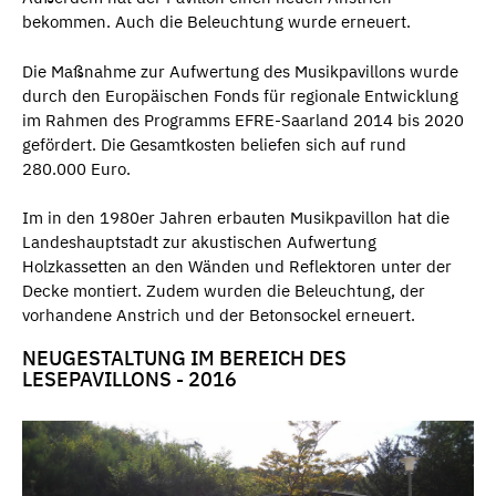
bekommen. Auch die Beleuchtung wurde erneuert.
Die Maßnahme zur Aufwertung des Musikpavillons wurde
durch den Europäischen Fonds für regionale Entwicklung
im Rahmen des Programms EFRE-Saarland 2014 bis 2020
gefördert. Die Gesamtkosten beliefen sich auf rund
280.000 Euro.
Im in den 1980er Jahren erbauten Musikpavillon hat die
Landeshauptstadt zur akustischen Aufwertung
Holzkassetten an den Wänden und Reflektoren unter der
Decke montiert. Zudem wurden die Beleuchtung, der
vorhandene Anstrich und der Betonsockel erneuert.
NEUGESTALTUNG IM BEREICH DES
LESEPAVILLONS - 2016