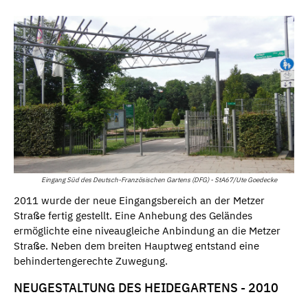
Eingang Süd des Deutsch-Französischen Gartens (DFG) - StA67/Ute Goedecke
2011 wurde der neue Eingangsbereich an der Metzer
Straße fertig gestellt. Eine Anhebung des Geländes
ermöglichte eine niveaugleiche Anbindung an die Metzer
Straße. Neben dem breiten Hauptweg entstand eine
behindertengerechte Zuwegung.
NEUGESTALTUNG DES HEIDEGARTENS - 2010