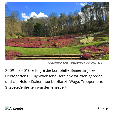
Neugestaltung des Heidegartens (Foto: LHS) - LHS
2009 bis 2010 erfolgte die komplette Sanierung des
Heidegartens. Zugewachsene Bereiche wurden gerodet
und die Heideflächen neu bepflanzt. Wege, Treppen und
Sitzgelegenheiten wurden erneuert.
Anzeige