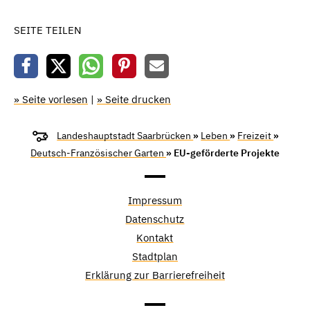
SEITE TEILEN
» Seite vorlesen
|
» Seite drucken
Landeshauptstadt Saarbrücken
»
Leben
»
Freizeit
»
Deutsch-Französischer Garten
» EU-geförderte Projekte
Impressum
Datenschutz
Kontakt
Stadtplan
Erklärung zur Barrierefreiheit