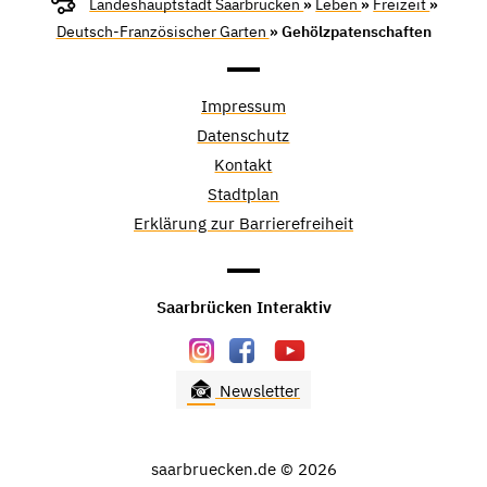
Landeshauptstadt Saarbrücken
»
Leben
»
Freizeit
»
Deutsch-Französischer Garten
» Gehölzpatenschaften
Impressum
Datenschutz
Kontakt
Stadtplan
Erklärung zur Barrierefreiheit
Saarbrücken Interaktiv
Newsletter
saarbruecken.de © 2026