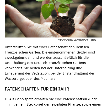
Hand mit einer Baumpflanze - Fotolia
Unterstützen Sie mit einer Patenschaft den Deutsch-
Französischen Garten. Die eingenommenen Gelder sind
zweckgebunden und werden ausschließlich für die
Unterhaltung des Deutsch-Französischen Gartens
verwendet. Sie helfen bei der Unterhaltung und
Erneuerung der Vegetation, bei der Instandhaltung der
Wasserorgel oder des Mobiliars.
PATENSCHAFTEN FÜR EIN JAHR
Als Gehölzpate erhalten Sie eine Patenschaftsurkunde
mit einem Steckbrief der jeweiligen Pflanze, sowie einen