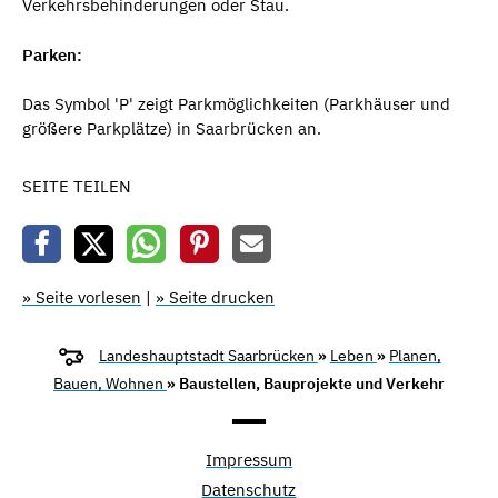
Verkehrsbehinderungen oder Stau.
Parken:
Das Symbol 'P' zeigt Parkmöglichkeiten (Parkhäuser und
größere Parkplätze) in Saarbrücken an.
SEITE TEILEN
» Seite vorlesen
|
» Seite drucken
Landeshauptstadt Saarbrücken
»
Leben
»
Planen,
Bauen, Wohnen
» Baustellen, Bauprojekte und Verkehr
Impressum
Datenschutz