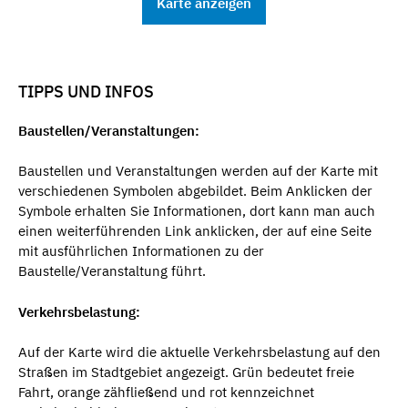
Karte anzeigen
TIPPS UND INFOS
Baustellen/Veranstaltungen:
Baustellen und Veranstaltungen werden auf der Karte mit
verschiedenen Symbolen abgebildet. Beim Anklicken der
Symbole erhalten Sie Informationen, dort kann man auch
einen weiterführenden Link anklicken, der auf eine Seite
mit ausführlichen Informationen zu der
Baustelle/Veranstaltung führt.
Verkehrsbelastung:
Auf der Karte wird die aktuelle Verkehrsbelastung auf den
Straßen im Stadtgebiet angezeigt. Grün bedeutet freie
Fahrt, orange zähfließend und rot kennzeichnet