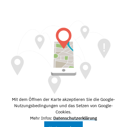
Mit dem Öffnen der Karte akzeptieren Sie die Google-
Nutzungsbedingungen und das Setzen von Google-
Cookies.
Mehr Infos:
Datenschutzerklärung