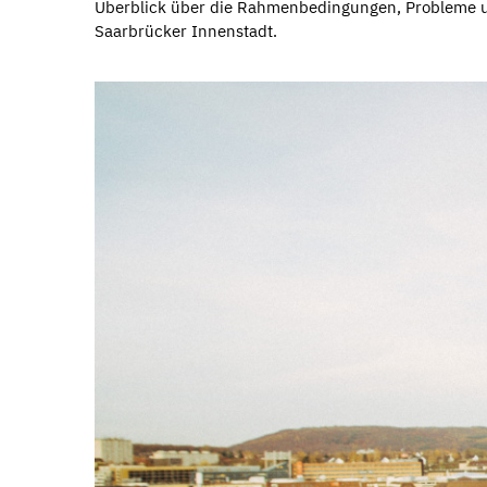
Überblick über die Rahmenbedingungen, Probleme u
Saarbrücker Innenstadt.