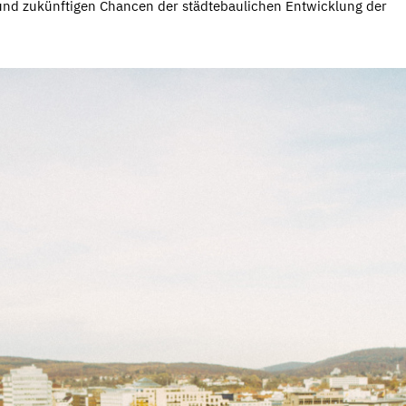
nd zukünftigen Chancen der städtebaulichen Entwicklung der