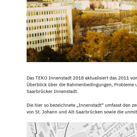
Das TEKO Innenstadt 2018 aktualisiert das 2011 vo
Überblick über die Rahmenbedingungen, Probleme u
Saarbrücker Innenstadt.
Die hier so bezeichnete „Innenstadt“ umfasst den z
von St. Johann und Alt-Saarbrücken sowie die unmi