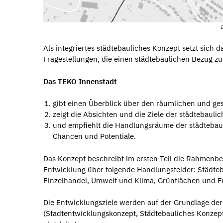
B
Als integriertes städtebauliches Konzept setzt sich
Fragestellungen, die einen städtebaulichen Bezug z
Das TEKO Innenstadt
gibt einen Überblick über den räumlichen und ges
zeigt die Absichten und die Ziele der städtebauli
und empfiehlt die Handlungsräume der städtebau
Chancen und Potentiale.
Das Konzept beschreibt im ersten Teil die Rahmenbed
Entwicklung über folgende Handlungsfelder: Städteb
Einzelhandel, Umwelt und Klima, Grünflächen und F
Die Entwicklungsziele werden auf der Grundlage de
(Stadtentwicklungskonzept, Städtebauliches Konzept