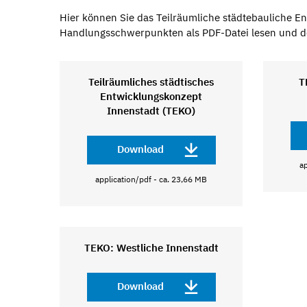
Hier können Sie das Teilräumliche städtebauliche E
Handlungsschwerpunkten als PDF-Datei lesen und 
Teilräumliches städtisches
T
Entwicklungskonzept
Innenstadt (TEKO)
Download
ap
application/pdf - ca. 23,66 MB
TEKO: Westliche Innenstadt
Download