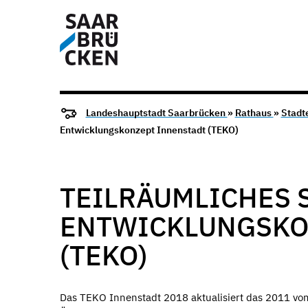
Landeshauptstadt Saarbrücken
»
Rathaus
»
Stadt
Entwicklungskonzept Innenstadt (TEKO)
TEILRÄUMLICHES 
ENTWICKLUNGSKO
(TEKO)
Das TEKO Innenstadt 2018 aktualisiert das 2011 vo