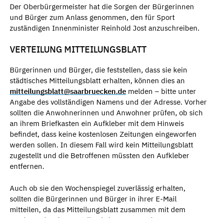
Der Oberbürgermeister hat die Sorgen der Bürgerinnen
und Bürger zum Anlass genommen, den für Sport
zuständigen Innenminister Reinhold Jost anzuschreiben.
VERTEILUNG MITTEILUNGSBLATT
Bürgerinnen und Bürger, die feststellen, dass sie kein
städtisches Mitteilungsblatt erhalten, können dies an
mitteilungsblatt@saarbruecken.de
melden – bitte unter
Angabe des vollständigen Namens und der Adresse. Vorher
sollten die Anwohnerinnen und Anwohner prüfen, ob sich
an ihrem Briefkasten ein Aufkleber mit dem Hinweis
befindet, dass keine kostenlosen Zeitungen eingeworfen
werden sollen. In diesem Fall wird kein Mitteilungsblatt
zugestellt und die Betroffenen müssten den Aufkleber
entfernen.
Auch ob sie den Wochenspiegel zuverlässig erhalten,
sollten die Bürgerinnen und Bürger in ihrer E-Mail
mitteilen, da das Mitteilungsblatt zusammen mit dem