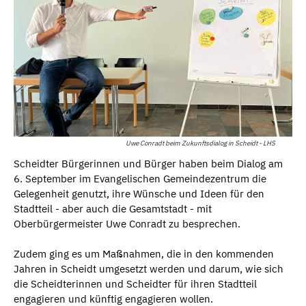
Uwe Conradt beim Zukunftsdialog in Scheidt - LHS
Scheidter Bürgerinnen und Bürger haben beim Dialog am
6. September im Evangelischen Gemeindezentrum die
Gelegenheit genutzt, ihre Wünsche und Ideen für den
Stadtteil - aber auch die Gesamtstadt - mit
Oberbürgermeister Uwe Conradt zu besprechen.
Zudem ging es um Maßnahmen, die in den kommenden
Jahren in Scheidt umgesetzt werden und darum, wie sich
die Scheidterinnen und Scheidter für ihren Stadtteil
engagieren und künftig engagieren wollen.