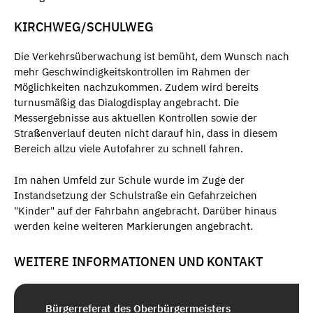
KIRCHWEG/SCHULWEG
Die Verkehrsüberwachung ist bemüht, dem Wunsch nach
mehr Geschwindigkeitskontrollen im Rahmen der
Möglichkeiten nachzukommen. Zudem wird bereits
turnusmäßig das Dialogdisplay angebracht. Die
Messergebnisse aus aktuellen Kontrollen sowie der
Straßenverlauf deuten nicht darauf hin, dass in diesem
Bereich allzu viele Autofahrer zu schnell fahren.
Im nahen Umfeld zur Schule wurde im Zuge der
Instandsetzung der Schulstraße ein Gefahrzeichen
"Kinder" auf der Fahrbahn angebracht. Darüber hinaus
werden keine weiteren Markierungen angebracht.
WEITERE INFORMATIONEN UND KONTAKT
Bürgerreferat des Oberbürgermeisters