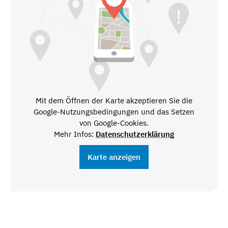
Mit dem Öffnen der Karte akzeptieren Sie die
Google-Nutzungsbedingungen und das Setzen
von Google-Cookies.
Mehr Infos:
Datenschutzerklärung
Karte anzeigen