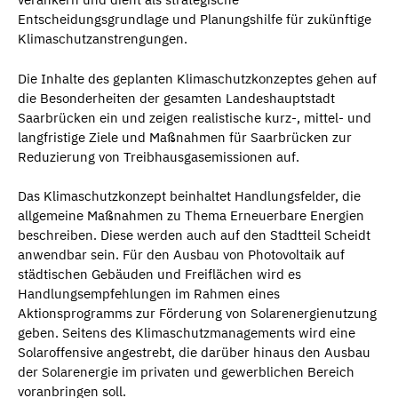
Entscheidungsgrundlage und Planungshilfe für zukünftige
Klimaschutzanstrengungen.
Die Inhalte des geplanten Klimaschutzkonzeptes gehen auf
die Besonderheiten der gesamten Landeshauptstadt
Saarbrücken ein und zeigen realistische kurz-, mittel- und
langfristige Ziele und Maßnahmen für Saarbrücken zur
Reduzierung von Treibhausgasemissionen auf.
Das Klimaschutzkonzept beinhaltet Handlungsfelder, die
allgemeine Maßnahmen zu Thema Erneuerbare Energien
beschreiben. Diese werden auch auf den Stadtteil Scheidt
anwendbar sein. Für den Ausbau von Photovoltaik auf
städtischen Gebäuden und Freiflächen wird es
Handlungsempfehlungen im Rahmen eines
Aktionsprogramms zur Förderung von Solarenergienutzung
geben. Seitens des Klimaschutzmanagements wird eine
Solaroffensive angestrebt, die darüber hinaus den Ausbau
der Solarenergie im privaten und gewerblichen Bereich
voranbringen soll.