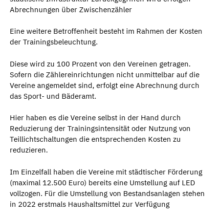
Abrechnungen über Zwischenzähler
Eine weitere Betroffenheit besteht im Rahmen der Kosten
der Trainingsbeleuchtung.
Diese wird zu 100 Prozent von den Vereinen getragen.
Sofern die Zählereinrichtungen nicht unmittelbar auf die
Vereine angemeldet sind, erfolgt eine Abrechnung durch
das Sport- und Bäderamt.
Hier haben es die Vereine selbst in der Hand durch
Reduzierung der Trainingsintensität oder Nutzung von
Teillichtschaltungen die entsprechenden Kosten zu
reduzieren.
Im Einzelfall haben die Vereine mit städtischer Förderung
(maximal 12.500 Euro) bereits eine Umstellung auf LED
vollzogen. Für die Umstellung von Bestandsanlagen stehen
in 2022 erstmals Haushaltsmittel zur Verfügung