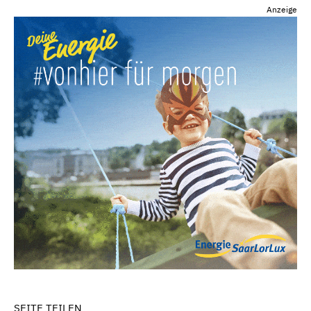
Anzeige
SEITE TEILEN