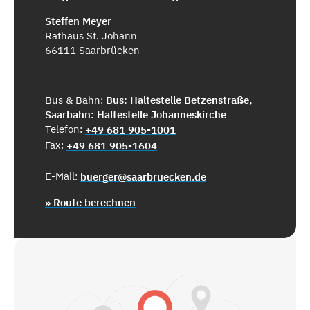
Steffen Meyer
Rathaus St. Johann
66111 Saarbrücken
Bus & Bahn:
Bus: Haltestelle Betzenstraße,
Saarbahn: Haltestelle Johanneskirche
Telefon:
+49 681 905-1001
Fax:
+49 681 905-1604
E-Mail:
buerger@saarbruecken.de
» Route berechnen