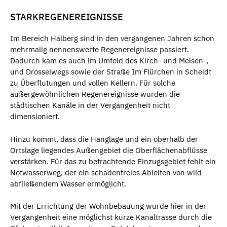
STARKREGENEREIGNISSE
Im Bereich Halberg sind in den vergangenen Jahren schon
mehrmalig nennenswerte Regenereignisse passiert.
Dadurch kam es auch im Umfeld des Kirch- und Meisen-,
und Drosselwegs sowie der Straße Im Flürchen in Scheidt
zu Überflutungen und vollen Kellern. Für solche
außergewöhnlichen Regenereignisse wurden die
städtischen Kanäle in der Vergangenheit nicht
dimensioniert.
Hinzu kommt, dass die Hanglage und ein oberhalb der
Ortslage liegendes Außengebiet die Oberflächenabflüsse
verstärken. Für das zu betrachtende Einzugsgebiet fehlt ein
Notwasserweg, der ein schadenfreies Ableiten von wild
abfließendem Wasser ermöglicht.
Mit der Errichtung der Wohnbebauung wurde hier in der
Vergangenheit eine möglichst kurze Kanaltrasse durch die