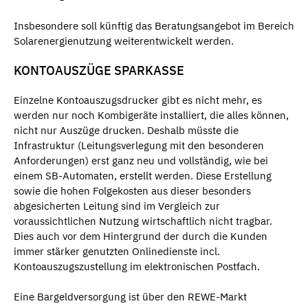
Insbesondere soll künftig das Beratungsangebot im Bereich
Solarenergienutzung weiterentwickelt werden.
KONTOAUSZÜGE SPARKASSE
Einzelne Kontoauszugsdrucker gibt es nicht mehr, es
werden nur noch Kombigeräte installiert, die alles können,
nicht nur Auszüge drucken. Deshalb müsste die
Infrastruktur (Leitungsverlegung mit den besonderen
Anforderungen) erst ganz neu und vollständig, wie bei
einem SB-Automaten, erstellt werden. Diese Erstellung
sowie die hohen Folgekosten aus dieser besonders
abgesicherten Leitung sind im Vergleich zur
voraussichtlichen Nutzung wirtschaftlich nicht tragbar.
Dies auch vor dem Hintergrund der durch die Kunden
immer stärker genutzten Onlinedienste incl.
Kontoauszugszustellung im elektronischen Postfach.
Eine Bargeldversorgung ist über den REWE-Markt