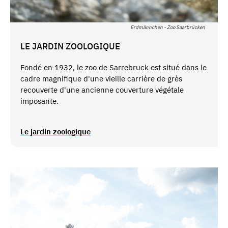
Erdmännchen - Zoo Saarbrücken
LE JARDIN ZOOLOGIQUE
Fondé en 1932, le zoo de Sarrebruck est situé dans le
cadre magnifique d'une vieille carrière de grès
recouverte d'une ancienne couverture végétale
imposante.
Le jardin zoologique