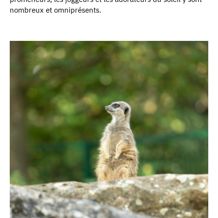
nombreux et omniprésents.