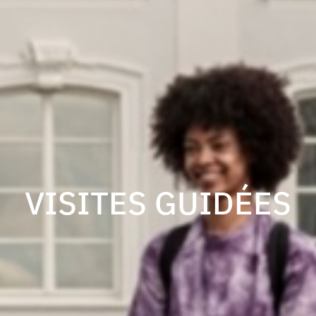
VISITES GUIDÉES