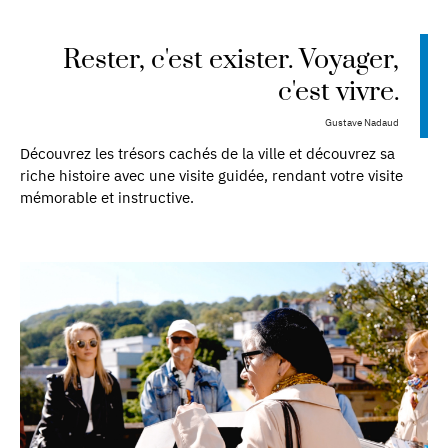
Rester, c'est exister. Voyager,
c'est vivre.
Gustave Nadaud
Découvrez les trésors cachés de la ville et découvrez sa
riche histoire avec une visite guidée, rendant votre visite
mémorable et instructive.