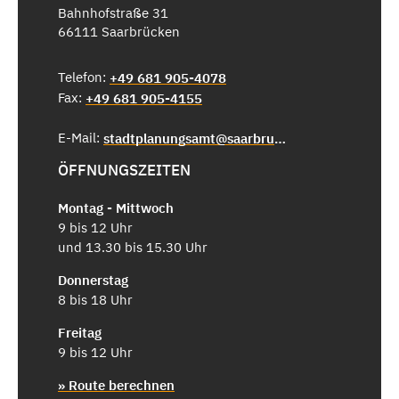
Bahnhofstraße 31
66111 Saarbrücken
Telefon:
+49 681 905-4078
Fax:
+49 681 905-4155
E-Mail:
stadtplanungsamt@saarbruecken.de
ÖFFNUNGSZEITEN
Montag - Mittwoch
9 bis 12 Uhr
und 13.30 bis 15.30 Uhr
Donnerstag
8 bis 18 Uhr
Freitag
9 bis 12 Uhr
» Route berechnen