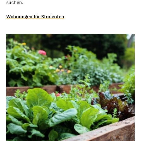
suchen.
Wohnungen für Studenten