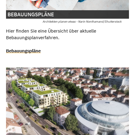
BEBAUUNGSPLÄNE
Architekten planen etwas - Narin Nonthamand/Shutterstock
Hier finden Sie eine Übersicht über aktuelle
Bebauungsplanverfahren.
Bebauungspläne