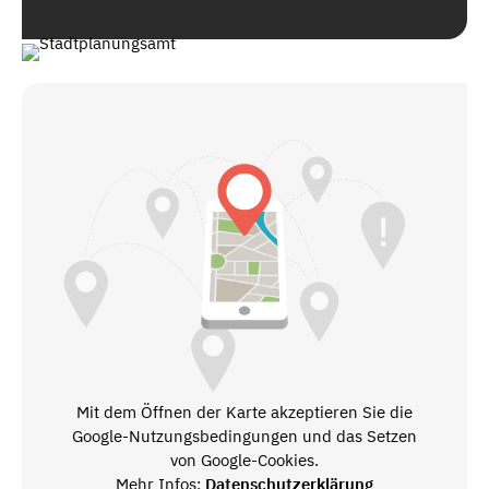
Mit dem Öffnen der Karte akzeptieren Sie die
Google-Nutzungsbedingungen und das Setzen
von Google-Cookies.
Mehr Infos:
Datenschutzerklärung