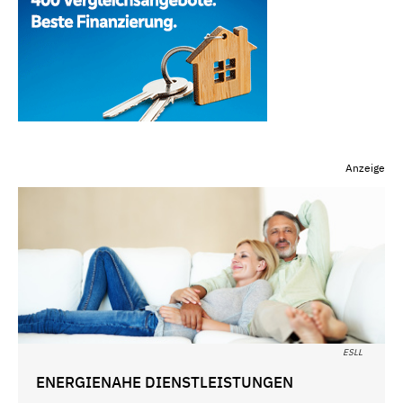
Anzeige
ESLL
ENERGIENAHE DIENSTLEISTUNGEN