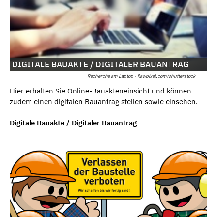
DIGITALE BAUAKTE / DIGITALER BAUANTRAG
Recherche am Laptop - Rawpixel.com/shutterstock
Hier erhalten Sie Online-Bauakteneinsicht und können
zudem einen digitalen Bauantrag stellen sowie einsehen.
Digitale Bauakte / Digitaler Bauantrag