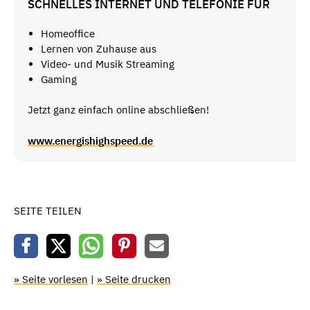
SCHNELLES INTERNET UND TELEFONIE FÜR
Homeoffice
Lernen von Zuhause aus
Video- und Musik Streaming
Gaming
Jetzt ganz einfach online abschließen!
www.energishighspeed.de
SEITE TEILEN
» Seite vorlesen
|
» Seite drucken