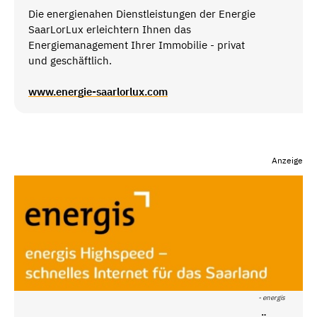
Die energienahen Dienstleistungen der Energie
SaarLorLux erleichtern Ihnen das
Energiemanagement Ihrer Immobilie - privat
und geschäftlich.
www.energie-saarlorlux.com
Anzeige
- energis