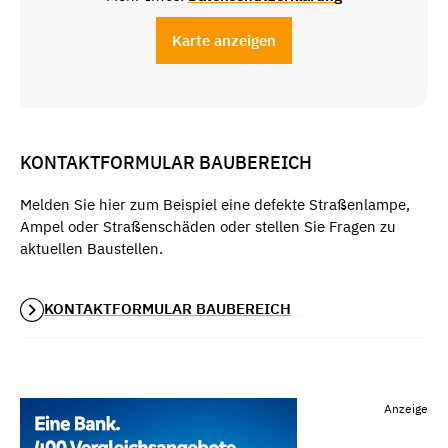
Karte anzeigen
KONTAKTFORMULAR BAUBEREICH
Melden Sie hier zum Beispiel eine defekte Straßenlampe,
Ampel oder Straßenschäden oder stellen Sie Fragen zu
aktuellen Baustellen.
KONTAKTFORMULAR BAUBEREICH
Anzeige