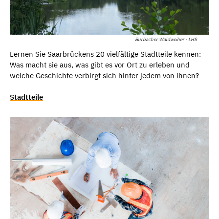
Burbacher Waldweiher - LHS
Lernen Sie Saarbrückens 20 vielfältige Stadtteile kennen:
Was macht sie aus, was gibt es vor Ort zu erleben und
welche Geschichte verbirgt sich hinter jedem von ihnen?
Stadtteile