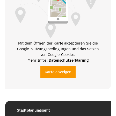
Mit dem Öffnen der Karte akzeptieren Sie die
Google-Nutzungsbedingungen und das Setzen
von Google-Cookies.
Mehr Infos:
Datenschutzerklärung
Karte anzeigen
Stadtplanungsamt