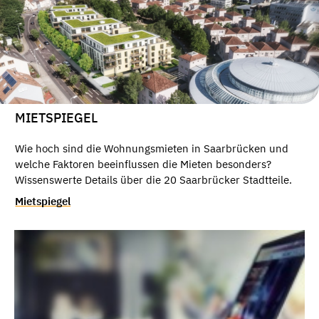
MIETSPIEGEL
Wie hoch sind die Wohnungsmieten in Saarbrücken und
welche Faktoren beeinflussen die Mieten besonders?
Wissenswerte Details über die 20 Saarbrücker Stadtteile.
Mietspiegel