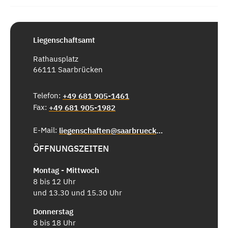
Liegenschaftsamt
Rathausplatz
66111 Saarbrücken
Telefon:
+49 681 905-1461
Fax:
+49 681 905-1982
E-Mail:
liegenschaften@saarbruecken.de
ÖFFNUNGSZEITEN
Montag - Mittwoch
8 bis 12 Uhr
und 13.30 und 15.30 Uhr
Donnerstag
8 bis 18 Uhr