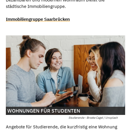
städtische Immobiliengruppe.
Immobiliengruppe Saarbrücken
WOHNUNGEN FÜR STUDENTEN
Studierende - Brooke Cagel / Unsplash
Angebote für Studierende, die kurzfristig eine Wohnung