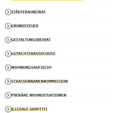
STÄDTEBAUBEIRAT
GRUNDSTEUER
GESTALTUNGSBEIRAT
GUTACHTERAUSSCHUSS
WOHNUNGSAUFSICHT
STRASSENNAMENKOMMISSION
PREKÄRE WOHNSITUATIONEN
ILLEGALE GRAFFITI