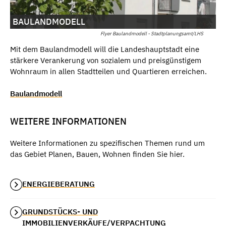
BAULANDMODELL
Flyer Baulandmodell - Stadtplanungsamt/LHS
Mit dem Baulandmodell will die Landeshauptstadt eine
stärkere Verankerung von sozialem und preisgünstigem
Wohnraum in allen Stadtteilen und Quartieren erreichen.
Baulandmodell
WEITERE INFORMATIONEN
Weitere Informationen zu spezifischen Themen rund um
das Gebiet Planen, Bauen, Wohnen finden Sie hier.
ENERGIEBERATUNG
GRUNDSTÜCKS- UND
IMMOBILIENVERKÄUFE/VERPACHTUNG