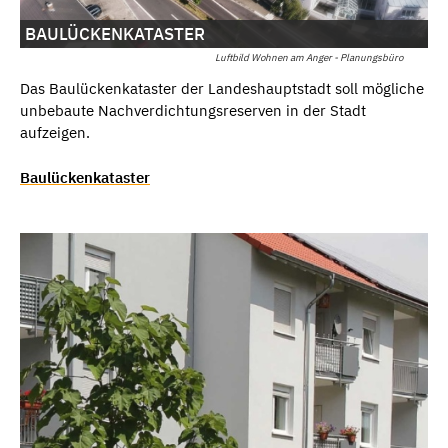
BAULÜCKENKATASTER
Luftbild Wohnen am Anger - Planungsbüro
Das Baulückenkataster der Landeshauptstadt soll mögliche
unbebaute Nachverdichtungsreserven in der Stadt
aufzeigen.
Baulückenkataster