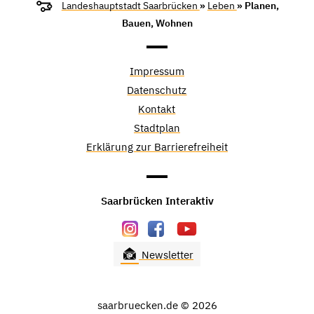
Landeshauptstadt Saarbrücken
»
Leben
» Planen,
Bauen, Wohnen
Impressum
Datenschutz
Kontakt
Stadtplan
Erklärung zur Barrierefreiheit
Saarbrücken Interaktiv
Newsletter
saarbruecken.de © 2026