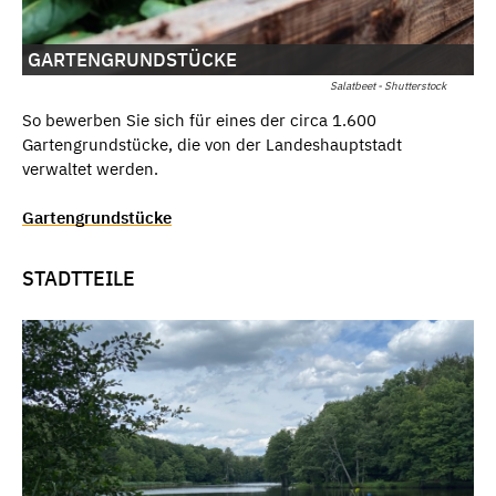
GARTENGRUNDSTÜCKE
Salatbeet - Shutterstock
So bewerben Sie sich für eines der circa 1.600
Gartengrundstücke, die von der Landeshauptstadt
verwaltet werden.
Gartengrundstücke
STADTTEILE