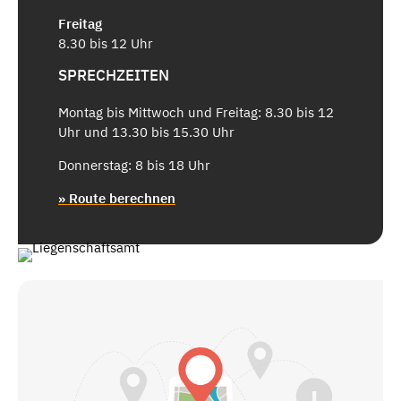
Freitag
8.30 bis 12 Uhr
SPRECHZEITEN
Montag bis Mittwoch und Freitag: 8.30 bis 12
Uhr und 13.30 bis 15.30 Uhr
Donnerstag: 8 bis 18 Uhr
» Route berechnen