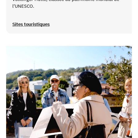
l’UNESCO.
Sites touristiques