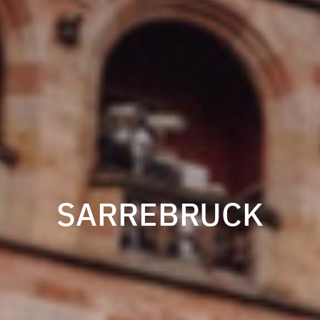
SARREBRUCK