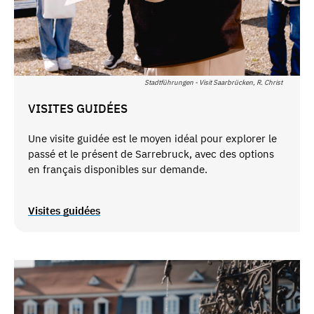
Stadtführungen - Visit Saarbrücken, R. Christ
VISITES GUIDÉES
Une visite guidée est le moyen idéal pour explorer le
passé et le présent de Sarrebruck, avec des options
en français disponibles sur demande.
Visites guidées