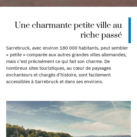
Une charmante petite ville au
riche passé
Sarrebruck, avec environ 180 000 habitants, peut sembler
« petite » comparée aux autres grandes villes allemandes,
mais c'est précisément ce qui fait son charme. De
nombreux sites touristiques, au cœur de paysages
enchanteurs et chargés d’histoire, sont facilement
accessibles à Sarrebruck et dans ses environs.