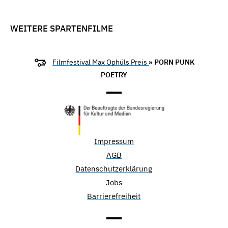
WEITERE SPARTENFILME
Filmfestival Max Ophüls Preis
» PORN PUNK
POETRY
Impressum
AGB
Datenschutzerklärung
Jobs
Barrierefreiheit