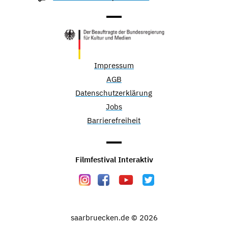
Impressum
AGB
Datenschutzerklärung
Jobs
Barrierefreiheit
Filmfestival Interaktiv
saarbruecken.de © 2026