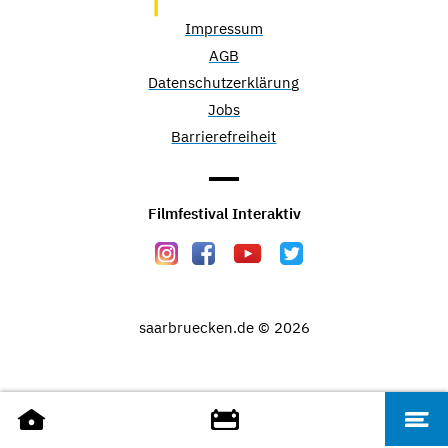
Impressum
AGB
Datenschutzerklärung
Jobs
Barrierefreiheit
Filmfestival Interaktiv
saarbruecken.de © 2026