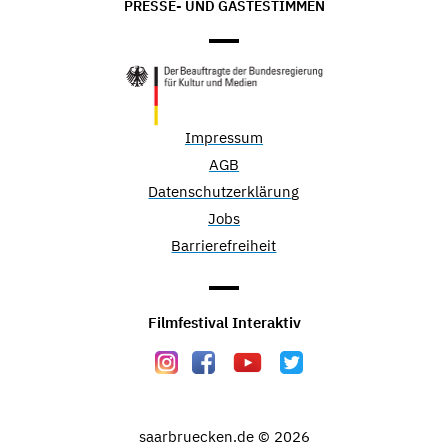
PRESSE- UND GÄSTESTIMMEN
Impressum
AGB
Datenschutzerklärung
Jobs
Barrierefreiheit
Filmfestival Interaktiv
saarbruecken.de © 2026