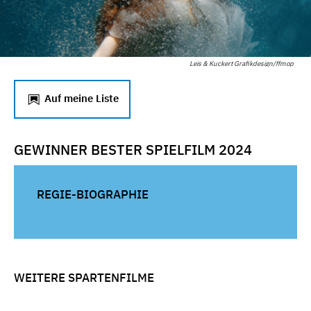
Leis & Kuckert Grafikdesign/ffmop
Auf meine Liste
GEWINNER BESTER SPIELFILM 2024
REGIE-BIOGRAPHIE
WEITERE SPARTENFILME