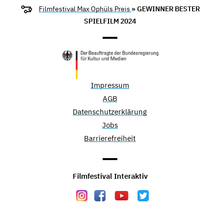
Filmfestival Max Ophüls Preis
» GEWINNER BESTER
SPIELFILM 2024
Impressum
AGB
Datenschutzerklärung
Jobs
Barrierefreiheit
Filmfestival Interaktiv