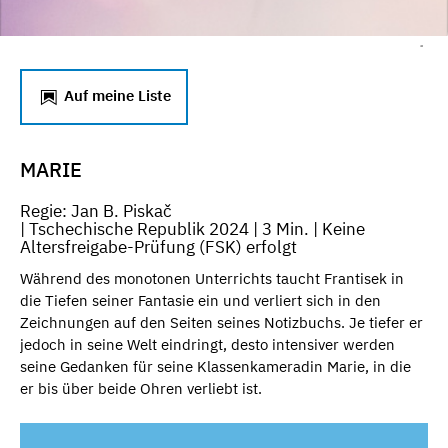
-
Auf meine Liste
MARIE
Regie: Jan B. Piskač
| Tschechische Republik 2024 | 3 Min. | Keine
Altersfreigabe-Prüfung (FSK) erfolgt
Während des monotonen Unterrichts taucht Frantisek in
die Tiefen seiner Fantasie ein und verliert sich in den
Zeichnungen auf den Seiten seines Notizbuchs. Je tiefer er
jedoch in seine Welt eindringt, desto intensiver werden
seine Gedanken für seine Klassenkameradin Marie, in die
er bis über beide Ohren verliebt ist.