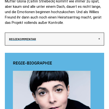
Mutter Gloria (Catrin Striebeck) kommt wie immer zu spät,
aber kaum sind alle unter einem Dach, dauert es nicht lange,
und die Emotionen beginnen hochzukochen. Und als Willies
Freund ihr dann auch noch einen Heiratsantrag macht, gerät
das Projekt vollends außer Kontrolle.
REGIEKOMMENTAR
REGIE-BIOGRAPHIE