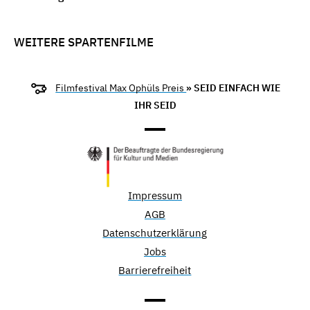
WEITERE SPARTENFILME
Filmfestival Max Ophüls Preis
» SEID EINFACH WIE
IHR SEID
Impressum
AGB
Datenschutzerklärung
Jobs
Barrierefreiheit