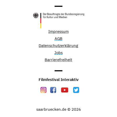
Impressum
AGB
Datenschutzerklärung
Jobs
Barrierefreiheit
Filmfestival Interaktiv
saarbruecken.de © 2026