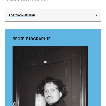
REGIEKOMMENTAR
REGIE-BIOGRAPHIE