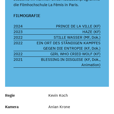
die Filmhochschule La Fémis in Paris.
FILMOGRAFIE
2024
PRINCE DE LA VILLE (KF)
2023
HAZE (KF)
2022
STILLE WASSER (MF, Dok.)
2022
EIN ORT DES STÄNDIGEN KAMPFES
GEGEN DIE ENTROPIE (KF, Dok.)
2022
GIRL WHO CRIED WOLF (KF)
2021
BLESSING IN DISGUISE (KF, Dok.,
Animation)
Regie
Kevin Koch
Kamera
Anian Krone