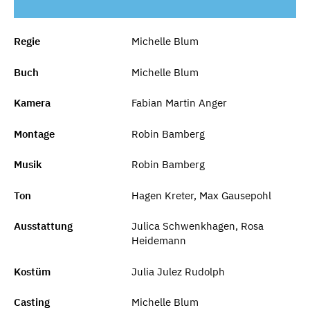
Regie
Michelle Blum
Buch
Michelle Blum
Kamera
Fabian Martin Anger
Montage
Robin Bamberg
Musik
Robin Bamberg
Ton
Hagen Kreter, Max Gausepohl
Ausstattung
Julica Schwenkhagen, Rosa
Heidemann
Kostüm
Julia Julez Rudolph
Casting
Michelle Blum