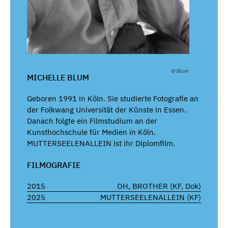
© Blum
MICHELLE BLUM
Geboren 1991 in Köln. Sie studierte Fotografie an
der Folkwang Universität der Künste in Essen.
Danach folgte ein Filmstudium an der
Kunsthochschule für Medien in Köln.
MUTTERSEELENALLEIN ist ihr Diplomfilm.
FILMOGRAFIE
2015
OH, BROTHER (KF, Dok)
2025
MUTTERSEELENALLEIN (KF)