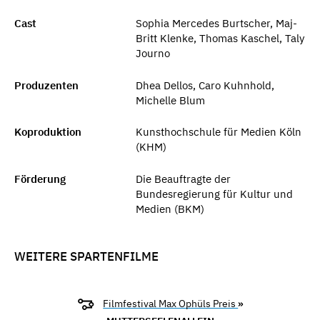
Cast
Sophia Mercedes Burtscher, Maj-
Britt Klenke, Thomas Kaschel, Taly
Journo
Produzenten
Dhea Dellos, Caro Kuhnhold,
Michelle Blum
Koproduktion
Kunsthochschule für Medien Köln
(KHM)
Förderung
Die Beauftragte der
Bundesregierung für Kultur und
Medien (BKM)
WEITERE SPARTENFILME
Filmfestival Max Ophüls Preis
»