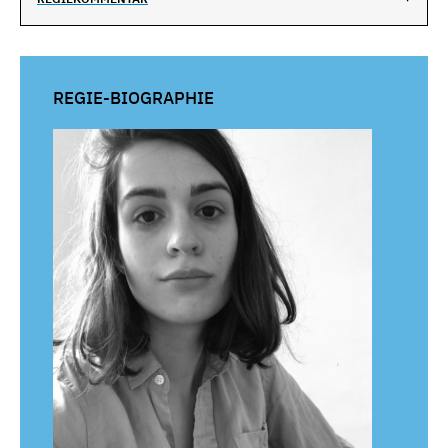
REGIE-BIOGRAPHIE