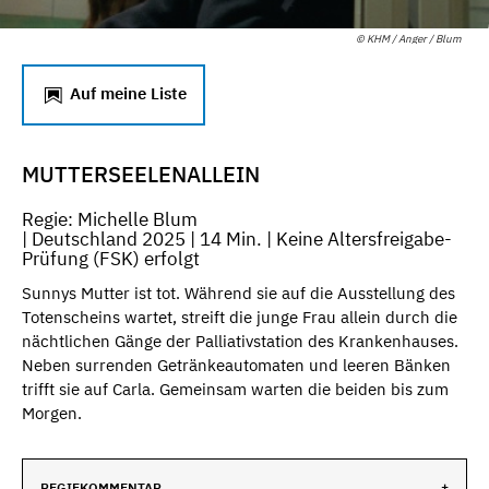
© KHM / Anger / Blum
Auf meine Liste
MUTTERSEELENALLEIN
Regie: Michelle Blum
| Deutschland 2025 | 14 Min. | Keine Altersfreigabe-
Prüfung (FSK) erfolgt
Sunnys Mutter ist tot. Während sie auf die Ausstellung des
Totenscheins wartet, streift die junge Frau allein durch die
nächtlichen Gänge der Palliativstation des Krankenhauses.
Neben surrenden Getränkeautomaten und leeren Bänken
trifft sie auf Carla. Gemeinsam warten die beiden bis zum
Morgen.
REGIEKOMMENTAR