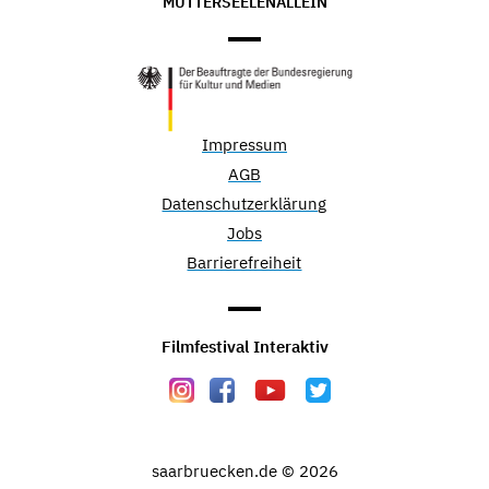
MUTTERSEELENALLEIN
Impressum
AGB
Datenschutzerklärung
Jobs
Barrierefreiheit
Filmfestival Interaktiv
saarbruecken.de © 2026