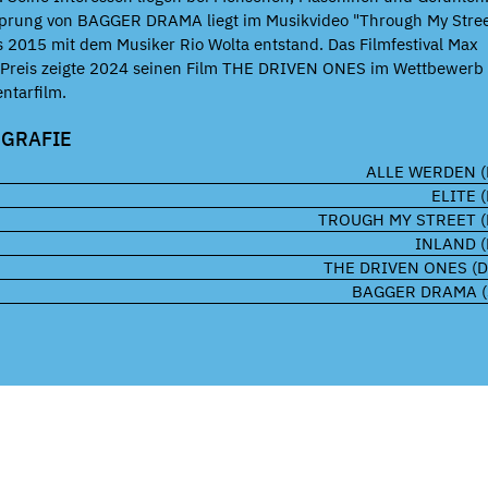
prung von BAGGER DRAMA liegt im Musikvideo "Through My Stree
 2015 mit dem Musiker Rio Wolta entstand. Das Filmfestival Max
 Preis zeigte 2024 seinen Film THE DRIVEN ONES im Wettbewerb
ntarfilm.
OGRAFIE
ALLE WERDEN (
ELITE (
TROUGH MY STREET (
INLAND (
THE DRIVEN ONES (D
BAGGER DRAMA (