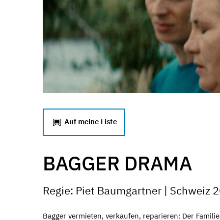
Auf meine Liste
BAGGER DRAMA
Regie: Piet Baumgartner | Schweiz 20
Bagger vermieten, verkaufen, reparieren: Der Familie