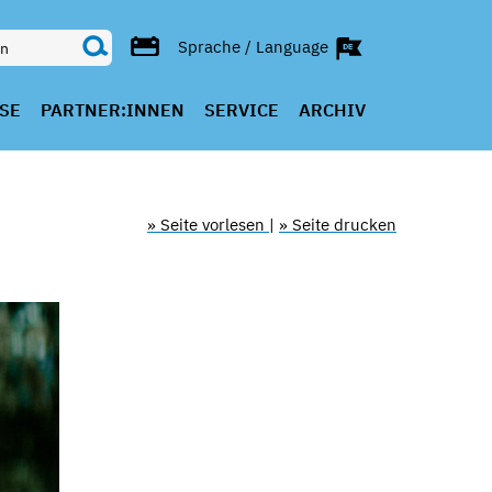
Sprache / Language
SE
PARTNER:INNEN
SERVICE
ARCHIV
» Seite vorlesen
|
» Seite drucken