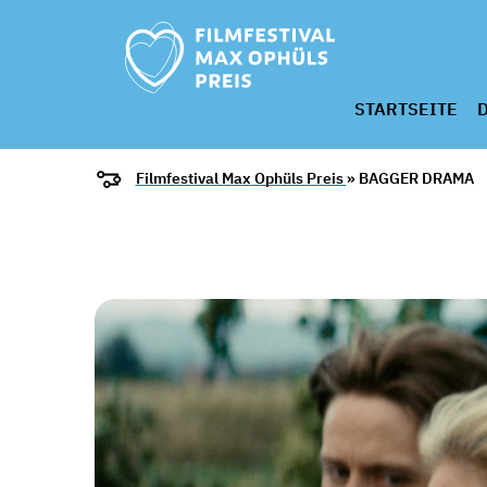
STARTSEITE
D
Filmfestival Max Ophüls Preis
» BAGGER DRAMA