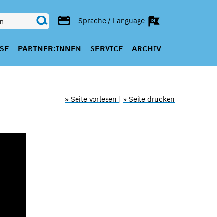
Sprache / Language
SE
PARTNER:INNEN
SERVICE
ARCHIV
» Seite vorlesen
|
» Seite drucken