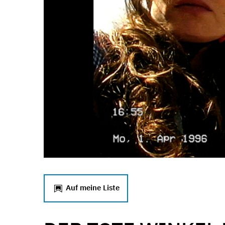
Auf meine Liste