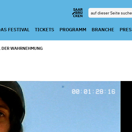
AS FESTIVAL
TICKETS
PROGRAMM
BRANCHE
PRES
EL DER WAHRNEHMUNG