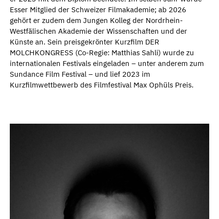
Esser Mitglied der Schweizer Filmakademie; ab 2026
gehört er zudem dem Jungen Kolleg der Nordrhein-
Westfälischen Akademie der Wissenschaften und der
Künste an. Sein preisgekrönter Kurzfilm DER
MOLCHKONGRESS (Co-Regie: Matthias Sahli) wurde zu
internationalen Festivals eingeladen – unter anderem zum
Sundance Film Festival – und lief 2023 im
Kurzfilmwettbewerb des Filmfestival Max Ophüls Preis.