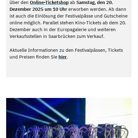
über den
Online-Ticketshop
ab
Samstag, den 20.
Dezember 2025
um 10 Uhr
erworben werden. Ab dann
ist auch die Einlösung der Festivalpässe und Gutscheine
online möglich. Parallel stehen Kino-Tickets ab dem 20.
Dezember auch in der Europagalerie und weiteren
Verkaufsstellen in Saarbrücken zum Verkauf.
Aktuelle Informationen zu den Festivalpässen, Tickets
und Preisen finden Sie
hier
.