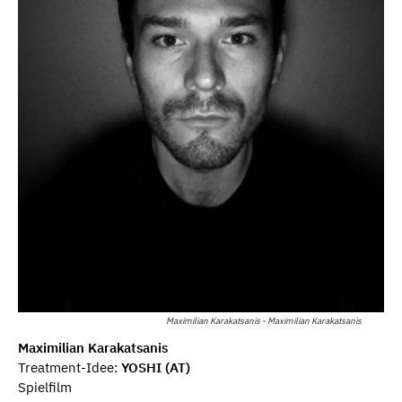
Maximilian Karakatsanis - Maximilian Karakatsanis
Maximilian Karakatsanis
Treatment-Idee:
YOSHI (AT)
Spielfilm