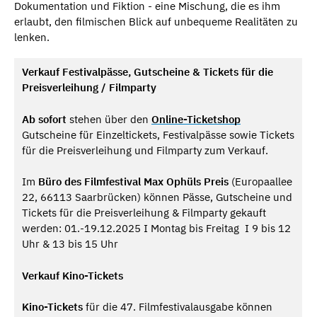
Dokumentation und Fiktion - eine Mischung, die es ihm
erlaubt, den filmischen Blick auf unbequeme Realitäten zu
lenken.
Verkauf Festivalpässe, Gutscheine & Tickets für die
Preisverleihung / Filmparty
Ab sofort
stehen über den
Online-Ticketshop
Gutscheine für Einzeltickets, Festivalpässe sowie Tickets
für die Preisverleihung und Filmparty zum Verkauf.
Im
Büro des Filmfestival Max Ophüls Preis
(Europaallee
22, 66113 Saarbrücken) können Pässe, Gutscheine und
Tickets für die Preisverleihung & Filmparty gekauft
werden: 01.-19.12.2025 I Montag bis Freitag I 9 bis 12
Uhr & 13 bis 15 Uhr
Verkauf Kino-Tickets
Kino-Tickets
für die 47. Filmfestivalausgabe können