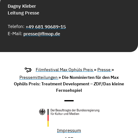
Dagny Kleber
Leitung Presse
Telefon:
+49 681 90689-15
E-Mail:
presse@ffmop.de
Filmfestival Max Ophüls Preis
»
Presse
»
Pressemitteilungen
» Die Nominierten für den Max
Ophüls Preis: Treatment Development – ZDF/Das kleine
Fernsehspiel
Impressum