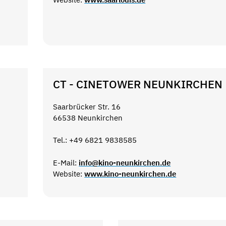
CT - CINETOWER NEUNKIRCHEN
Saarbrücker Str. 16
66538 Neunkirchen
Tel.: +49 6821 9838585
E-Mail:
info@kino-neunkirchen.de
Website:
www.kino-neunkirchen.de