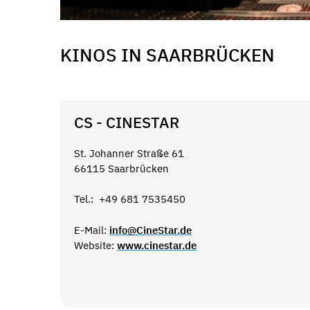
KINOS IN SAARBRÜCKEN
CS - CINESTAR
St. Johanner Straße 61
66115 Saarbrücken
Tel.: +49 681 7535450
E-Mail:
info@CineStar.de
Website:
www.cinestar.de