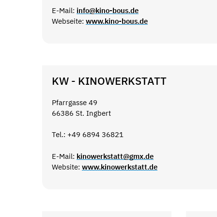
E-Mail:
info@kino-bous.de
Webseite:
www.kino-bous.de
KW - KINOWERKSTATT
Pfarrgasse 49
66386 St. Ingbert
Tel.: +49 6894 36821
E-Mail:
kinowerkstatt@gmx.de
Website:
www.kinowerkstatt.de