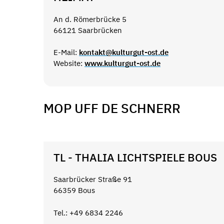
An d. Römerbrücke 5
66121 Saarbrücken
E-Mail:
kontakt@kulturgut-ost.de
Website:
www.kulturgut-ost.de
MOP UFF DE SCHNERR
TL - THALIA LICHTSPIELE BOUS
Saarbrücker Straße 91
66359 Bous
Tel.: +49 6834 2246