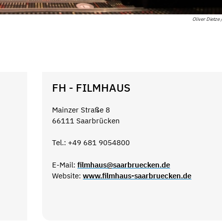
Oliver Dietze 
FH - FILMHAUS
Mainzer Straße 8
66111 Saarbrücken
Tel.: +49 681 9054800
E-Mail:
filmhaus@saarbruecken.de
Website:
www.filmhaus-saarbruecken.de