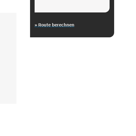
» Route berechnen