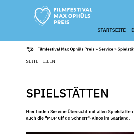
STARTSEITE
D
Filmfestival Max Ophüls Preis
»
Service
» Spielstä
SEITE TEILEN
SPIELSTÄTTEN
Hier finden Sie eine Übersicht mit allen Spielstätte
auch die "MOP uff de Schnerr"-Kinos im Saarland.