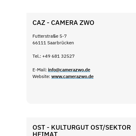
CAZ - CAMERA ZWO
Futterstraße 5-7
66111 Saarbrücken
Tel.: +49 681 32527
E-Mail:
info@camerazwo.de
Website:
www.camerazwo.de
OST - KULTURGUT OST/SEKTOR
HEIMAT