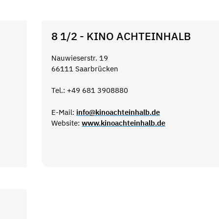
8 1/2 - KINO ACHTEINHALB
Nauwieserstr. 19
66111 Saarbrücken
Tel.: +49 681 3908880
E-Mail:
info@kinoachteinhalb.de
Website:
www.kinoachteinhalb.de