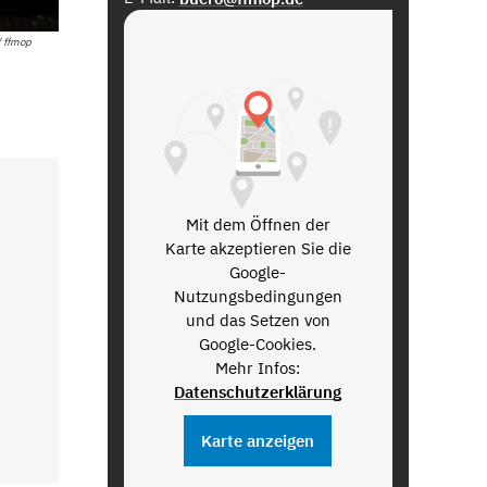
/ ffmop
Mit dem Öffnen der
Karte akzeptieren Sie die
Google-
Nutzungsbedingungen
und das Setzen von
Google-Cookies.
Mehr Infos:
Datenschutzerklärung
Karte anzeigen