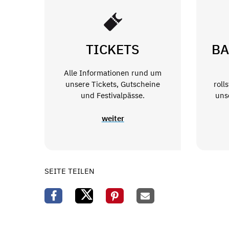
TICKETS
BA
Alle Informationen rund um
unsere Tickets, Gutscheine
roll
und Festivalpässe.
uns
weiter
SEITE TEILEN