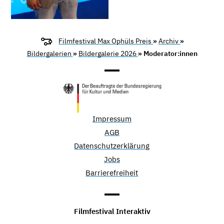
Filmfestival Max Ophüls Preis
»
Archiv
»
Bildergalerien
»
Bildergalerie 2026
» Moderator:innen
Impressum
AGB
Datenschutzerklärung
Jobs
Barrierefreiheit
Filmfestival Interaktiv