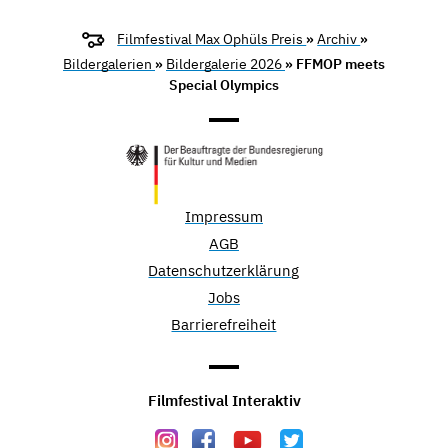
Filmfestival Max Ophüls Preis
»
Archiv
»
Bildergalerien
»
Bildergalerie 2026
» FFMOP meets
Special Olympics
Impressum
AGB
Datenschutzerklärung
Jobs
Barrierefreiheit
Filmfestival Interaktiv