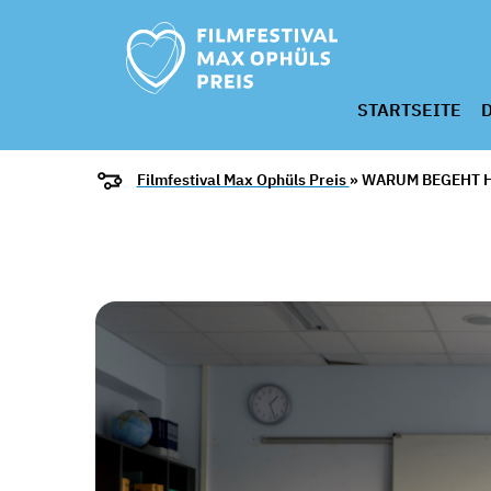
STARTSEITE
D
Filmfestival Max Ophüls Preis
» WARUM BEGEHT 