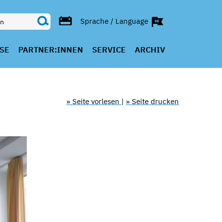
Sprache / Language
SE
PARTNER:INNEN
SERVICE
ARCHIV
» Seite vorlesen
|
» Seite drucken