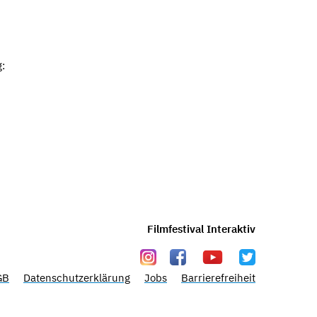
:
Filmfestival Interaktiv
GB
Datenschutzerklärung
Jobs
Barrierefreiheit