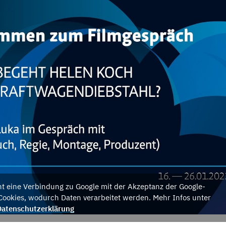
eht eine Verbindung zu Google mit der Akzeptanz der Google-
Cookies, wodurch Daten verarbeitet werden. Mehr Infos unter
Datenschutzerklärung