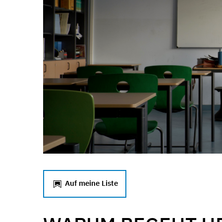
Auf meine Liste