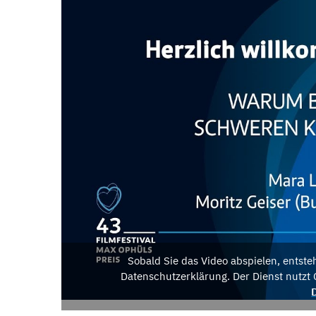
Sobald Sie das Video abspielen, entst
Datenschutzerklärung. Der Dienst nutzt 