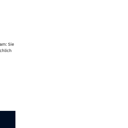
am: Sie
chlich