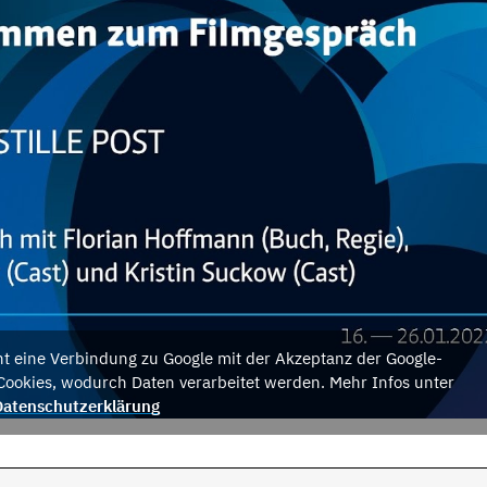
eht eine Verbindung zu Google mit der Akzeptanz der Google-
Cookies, wodurch Daten verarbeitet werden. Mehr Infos unter
Datenschutzerklärung