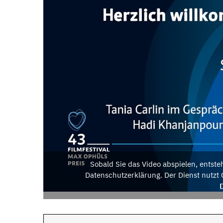
Sobald Sie das Video abspielen, entst
Datenschutzerklärung. Der Dienst nutzt 