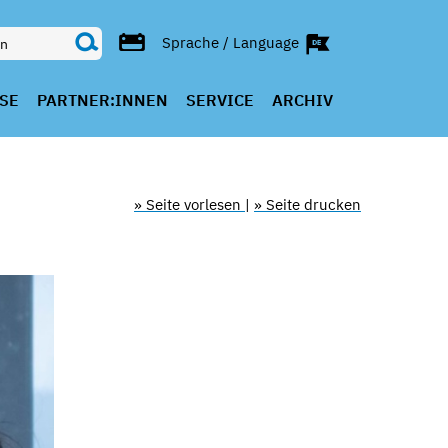
Sprache / Language
SE
PARTNER:INNEN
SERVICE
ARCHIV
» Seite vorlesen
|
» Seite drucken