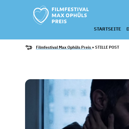
STARTSEITE
D
Filmfestival Max Ophüls Preis
» STILLE POST