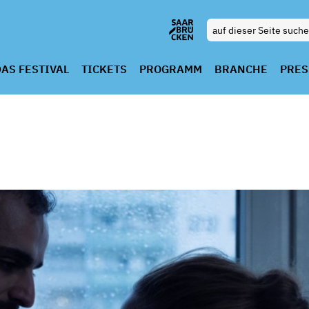
AS FESTIVAL
TICKETS
PROGRAMM
BRANCHE
PRES