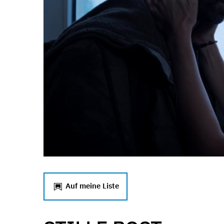
Auf meine Liste