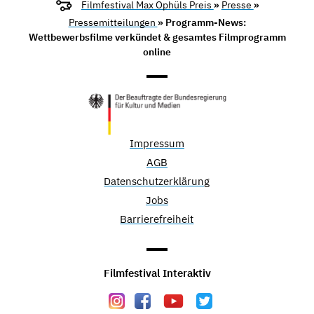
Filmfestival Max Ophüls Preis
»
Presse
»
Pressemitteilungen
» Programm-News:
Wettbewerbsfilme verkündet & gesamtes Filmprogramm
online
Impressum
AGB
Datenschutzerklärung
Jobs
Barrierefreiheit
Filmfestival Interaktiv