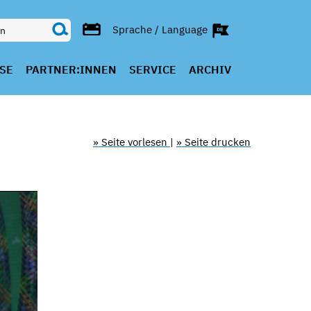
Sprache / Language
SE
PARTNER:INNEN
SERVICE
ARCHIV
» Seite vorlesen
|
» Seite drucken