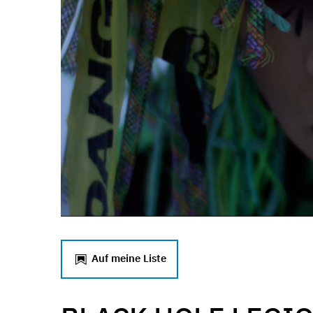
Auf meine Liste