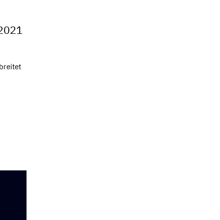
 2021
reitet