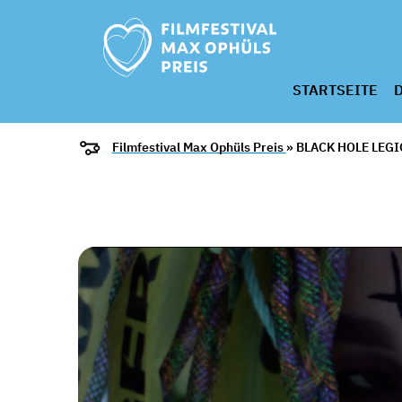
STARTSEITE
D
Filmfestival Max Ophüls Preis
» BLACK HOLE LEG