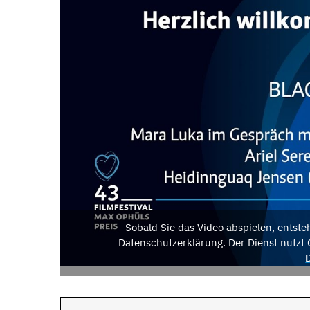
Sobald Sie das Video abspielen, entst
Datenschutzerklärung. Der Dienst nutzt 