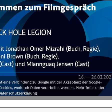
eht eine Verbindung zu Google mit der Akzeptanz der Google-
Cookies, wodurch Daten verarbeitet werden. Mehr Infos unter
Datenschutzerklärung