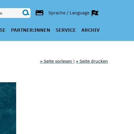
Sprache / Language
SE
PARTNER:INNEN
SERVICE
ARCHIV
» Seite vorlesen
|
» Seite drucken