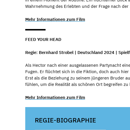
Wahrnehmung des Erlebten und der Frage nach der Si
Mehr Informationen zum Film
FEED YOUR HEAD
Regie: Bernhard Strobel | Deutschland 2024 | Spielf
Als Hector nach einer ausgelassenen Partynacht eine
Fugen. Er flüchtet sich in die Fiktion, doch auch hi
Erst als die Beziehung zu seinem jüngeren Bruder auf 
fühlen, um die Realität als schönen Ort begreifen zu
Mehr Informationen zum Film
REGIE-BIOGRAPHIE