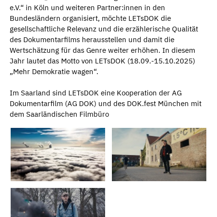
e.V.“ in Köln und weiteren Partner:innen in den
Bundesländern organisiert, möchte LETsDOK die
gesellschaftliche Relevanz und die erzählerische Qualität
des Dokumentarfilms herausstellen und damit die
Wertschätzung für das Genre weiter erhöhen. In diesem
Jahr lautet das Motto von LETsDOK (18.09.-15.10.2025)
„Mehr Demokratie wagen“.
Im Saarland sind LETsDOK eine Kooperation der AG
Dokumentarfilm (AG DOK) und des DOK.fest München mit
dem Saarländischen Filmbüro