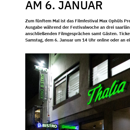
AM 6. JANUAR
Zum fünftem Mal ist das
Filmfestival Max Ophüls Pre
Ausgabe während der Festivalwoche an drei saarlä
anschließenden Filmgesprächen samt Gästen.
Ticke
Samstag, dem
6. Januar um 14 Uhr
online oder an e