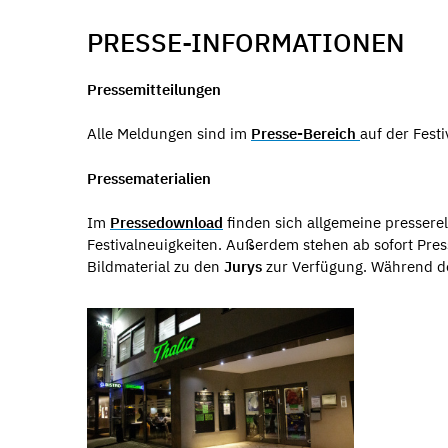
PRESSE-INFORMATIONEN
Pressemitteilungen
Alle Meldungen sind im
Presse-Bereich
auf der Festi
Pressematerialien
Im
Pressedownload
finden sich allgemeine pressere
Festivalneuigkeiten. Außerdem stehen ab sofort Pre
Bildmaterial zu den
Jurys
zur Verfügung. Während de