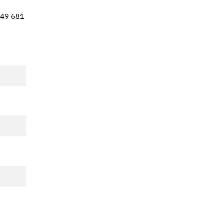
+49 681