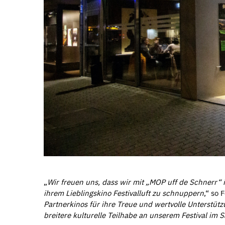
„
Wir freuen uns, dass wir mit „MOP uff de Schnerr“ i
ihrem Lieblingskino Festivalluft zu schnuppern
,“ so 
Partnerkinos für ihre Treue und wertvolle Unterstütz
breitere kulturelle Teilhabe an unserem Festival im 