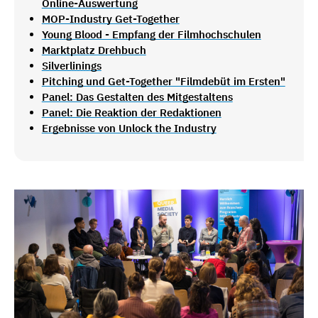
Online-Auswertung
MOP-Industry Get-Together
Young Blood - Empfang der Filmhochschulen
Marktplatz Drehbuch
Silverlinings
Pitching und Get-Together "Filmdebüt im Ersten"
Panel: Das Gestalten des Mitgestaltens
Panel: Die Reaktion der Redaktionen
Ergebnisse von Unlock the Industry