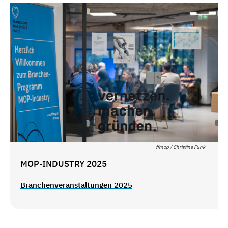
ffmop / Christine Funk
MOP-INDUSTRY 2025
Branchenveranstaltungen 2025