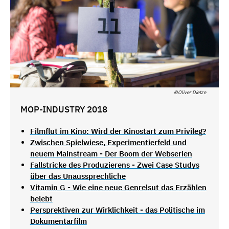
©Oliver Dietze
MOP-INDUSTRY 2018
Filmflut im Kino: Wird der Kinostart zum Privileg?
Zwischen Spielwiese, Experimentierfeld und
neuem Mainstream - Der Boom der Webserien
Fallstricke des Produzierens - Zwei Case Studys
über das Unaussprechliche
Vitamin G - Wie eine neue Genrelsut das Erzählen
belebt
Persprektiven zur Wirklichkeit - das Politische im
Dokumentarfilm