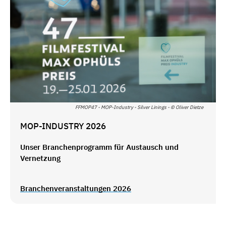
FFMOP47 - MOP-Industry - Silver Linings - © Oliver Dietze
MOP-INDUSTRY 2026
Unser Branchenprogramm für Austausch und
Vernetzung
Branchenveranstaltungen 2026