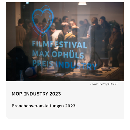
Oliver Dietze/ FFMOP
MOP-INDUSTRY 2023
Branchenveranstaltungen 2023