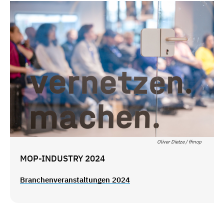
Oliver Dietze / ffmop
MOP-INDUSTRY 2024
Branchenveranstaltungen 2024