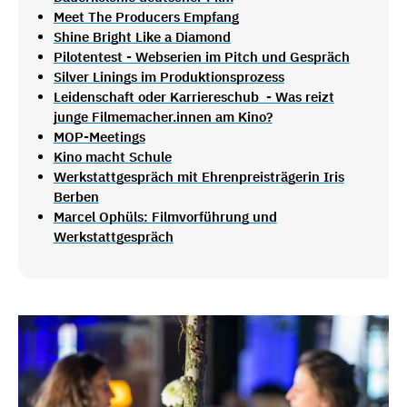
Meet The Producers Empfang
Shine Bright Like a Diamond
Pilotentest - Webserien im Pitch und Gespräch
Silver Linings im Produktionsprozess
Leidenschaft oder Karriereschub - Was reizt
junge Filmemacher.innen am Kino?
MOP-Meetings
Kino macht Schule
Werkstattgespräch mit Ehrenpreisträgerin Iris
Berben
Marcel Ophüls: Filmvorführung und
Werkstattgespräch