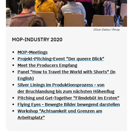
Oliver Dietze / ffmop
MOP-INDUSTRY 2020
MOP-Meetings
Projekt-Pitching-Event "Der queere Blick"
Meet the Producers Empfang
Panel "How to Travel the World with Shorts" (in
English)
Silver Linings im Produktionsprozess - von
der Bruchlandung bis zum nächsten Höhenflug
Pitching und Get-Together "Filmdebüt im Ersten"
Flying Eyes - Bewegte Bilder bewegend darstellen
Workshop "Achtsamkeit und Grenzen am
Arbeitsplatz"