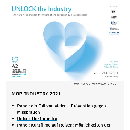
UNLOCK THE INDUSTRY - FFMOP
MOP-INDUSTRY 2021
Panel: ein Fall von vielen - Prävention gegen
Missbrauch
Unlock the Industry
Panel: Kurzfilme auf Reisen: Möglichkeiten der