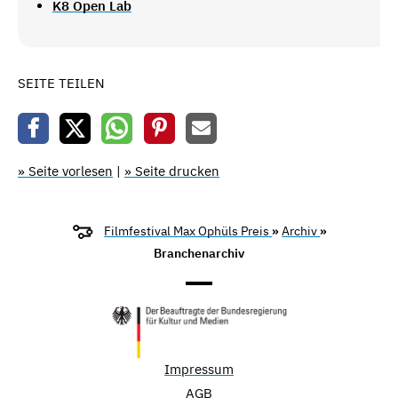
K8 Open Lab
SEITE TEILEN
» Seite vorlesen
|
» Seite drucken
Filmfestival Max Ophüls Preis
»
Archiv
»
Branchenarchiv
Impressum
AGB