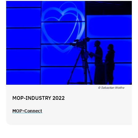
© Sebastian Woithe
MOP-INDUSTRY 2022
MOP-Connect