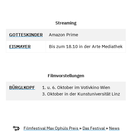
Streaming
GOTTESKINDER
Amazon Prime
EISMAYER
Bis zum 18.10 in der Arte Mediathek
Filmvorstellungen
BÜRGLKOPF
1. u. 6. Oktober im Votivkino Wien
3. Oktober in der Kunstuniversität Linz
Filmfestival Max Ophüls Preis
»
Das Festival
»
News