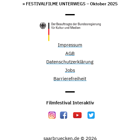
» FESTIVALFILME UNTERWEGS – Oktober 2025
Impressum
AGB
Datenschutzerklärung
Jobs
Barrierefreiheit
Filmfestival Interaktiv
saarbruecken.de © 2026