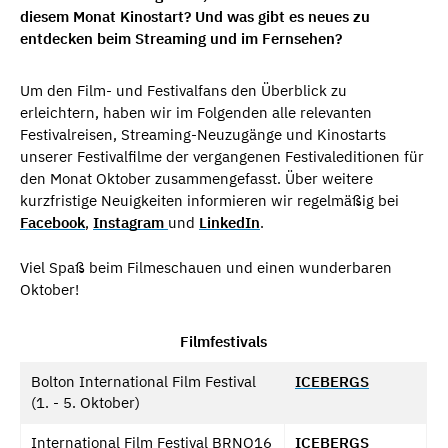
diesem Monat Kinostart? Und was gibt es neues zu
entdecken beim Streaming und im Fernsehen?
Um den Film- und Festivalfans den Überblick zu
erleichtern, haben wir im Folgenden alle relevanten
Festivalreisen, Streaming-Neuzugänge und Kinostarts
unserer Festivalfilme der vergangenen Festivaleditionen für
den Monat Oktober zusammengefasst. Über weitere
kurzfristige Neuigkeiten informieren wir regelmäßig bei
Facebook
,
Instagram
und
LinkedIn
.
Viel Spaß beim Filmeschauen und einen wunderbaren
Oktober!
Filmfestivals
Bolton International Film Festival
ICEBERGS
(1. - 5. Oktober)
International Film Festival BRNO16
ICEBERGS