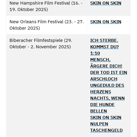
New Hampshire Film Festival (16. -
SKIN ON SKIN
19. Oktober 2025)
New Orleans Film Festival (23. - 27.
SKIN ON SKIN
Oktober 2025)
Biberacher Filmfestspiele (29.
ICH STERBE.
Oktober - 2. November 2025)
KOMMST DU?
1:10
MENSCH,
ÄRGERE DICH!
DER TOD IST EIN
ARSCHLOCH
UNGEDULD DES
HERZENS
NACHTS, WENN
DIE HUNDE
BELLEN
SKIN ON SKIN
NULPEN
TASCHENGELD